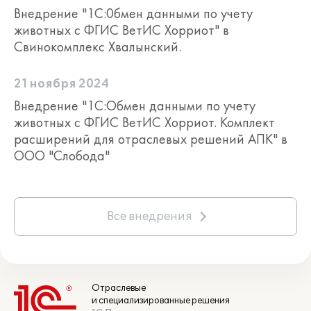
Внедрение "1С:0бмен данными по учету
животных с ФГИС ВетИС Хорриот" в
Свинокомплекс Хвалынский.
21 ноября 2024
Внедрение "1С:Обмен данными по учету
животных с ФГИС ВетИС Хорриот. Комплект
расширений для отраслевых решений АПК" в
ООО "Слобода"
Все внедрения
Отраслевые
и специализированные решения