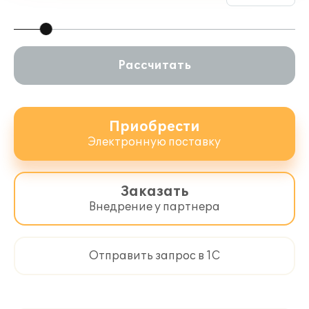
Рассчитать
Приобрести
Электронную поставку
Заказать
Внедрение у партнера
Отправить запрос в 1С