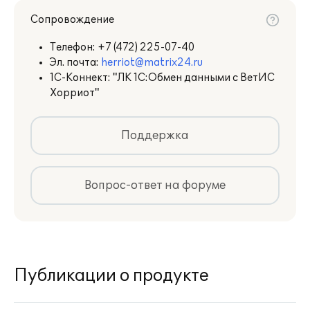
Сопровождение
Телефон:
+7 (472) 225-07-40
Эл. почта:
herriot@matrix24.ru
1С-Коннект: "ЛК 1С:Обмен данными с ВетИС
Хорриот"
Поддержка
Вопрос-ответ на форуме
Публикации о продукте