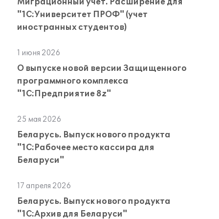
Миграционный учет. Расширение для
"1С:Университет ПРОФ" (учет
иностранных студентов)
1 июня 2026
О выпуске новой версии Защищенного
программного комплекса
"1С:Предприятие 8z"
25 мая 2026
Беларусь. Выпуск нового продукта
"1С:Рабочее место кассира для
Беларуси"
17 апреля 2026
Беларусь. Выпуск нового продукта
"1С:Архив для Беларуси"