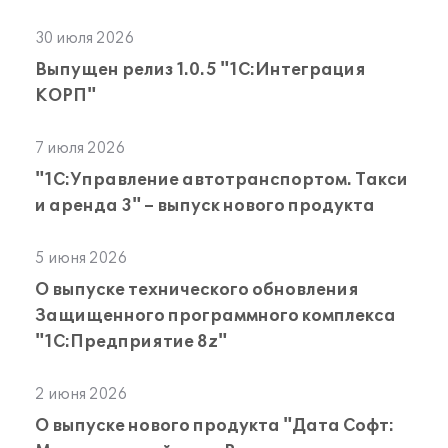
30 июля 2026
Выпущен релиз 1.0.5 "1С:Интеграция
КОРП"
7 июля 2026
"1С:Управление автотранспортом. Такси
и аренда 3" – выпуск нового продукта
5 июня 2026
О выпуске технического обновления
Защищенного программного комплекса
"1С:Предприятие 8z"
2 июня 2026
О выпуске нового продукта "Дата Софт: