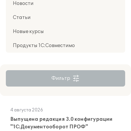
Новости
Статьи
Новые курсы
Продукты 1С:Совместимо
Фильтр
4 августа 2026
Выпущена редакция 3.0 конфигурации
"1С:Документооборот ПРОФ"