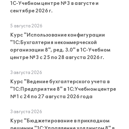
1С-Учебном центре №3 в августе и
сентябре 2026 г.
5 августа 2026
Курс "Использование конфигурации
"1С:Бухгалтерия некоммерческой
организации 8", ред. 3.0" в 1С-Учебном
центре №3 с 25 по 28 августа 2026 г.
3 августа 2026
Курс "Ведение бухгалтерского учета в
"1С:Предприятие 8" в 1С:Учебном центре
№1 с 24 по 27 августа 2026 года
3 августа 2026
Курс "Бюджетирование в прикладном
решении "1С:Управление холдингом 8" в