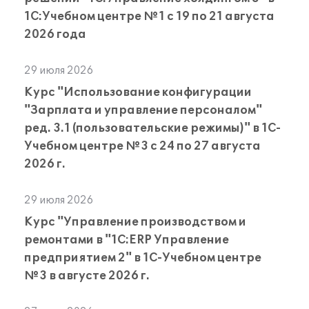
1С:Учебном центре №1 с 19 по 21 августа
2026 года
29 июля 2026
Курс "Использование конфигурации
"Зарплата и управление персоналом"
ред. 3.1 (пользовательские режимы)" в 1С-
Учебном центре №3 с 24 по 27 августа
2026 г.
29 июля 2026
Курс "Управление производством и
ремонтами в "1С:ERP Управление
предприятием 2" в 1С-Учебном центре
№3 в августе 2026 г.