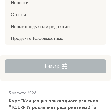
Новости
Статьи
Новые продукты и редакции
Продукты 1С:Совместимо
Фильтр
5 августа 2026
Курс "Концепция прикладного решения
"1С:ERP Управление предприятием 2" в