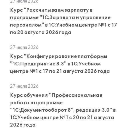
27 июля 2026
Курс "Рассчитываем зарплату в
программе "1С:Зарплата и управление
персоналом" в 1С:Учебном центре №1 с 17
по 20 августа 2026 года
27 июля 2026
Курс "Конфигурирование платформы
"1С:Предприятие 8.3" в 1С:Учебном
центре №1 с 17 по 21 августа 2026 года
27 июля 2026
Курс обучения "Профессиональная
работа в программе
"1С:Документооборот 8", редакция 3.0" в
1С:Учебном центре №1 с 20 по 21 августа
2026 года