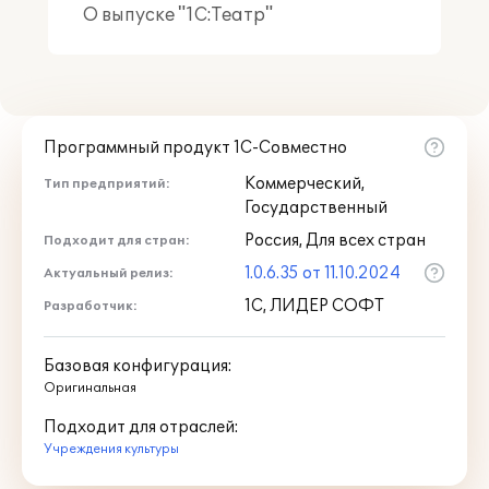
О выпуске "1С:Театр"
Программный продукт 1С-Совместно
Коммерческий,
Тип предприятий:
Государственный
Россия, Для всех стран
Подходит для стран:
1.0.6.35 от 11.10.2024
Актуальный релиз:
1С, ЛИДЕР СОФТ
Разработчик:
Базовая конфигурация:
Оригинальная
Подходит для отраслей:
Учреждения культуры