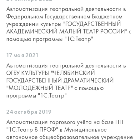
Автоматизация театральной деятельности в
Федеральном Государственном Бюджетном
учреждении культры "ГОСУДАРСТВЕННЫЙ
АКАДЕМИЧЕСКИЙ МАЛЫЙ ТЕАТР РОССИИ" с
помощью программы "1С:Театр"
17 мая 2021
Автоматизация театральной деятельности в
ОГБУ КУЛЬТУРЫ "ЧЕЛЯБИНСКИЙ
ГОСУДАРСТВЕННЫЙ ДРАМАТИЧЕСКИЙ
"МОЛОДЕЖНЫЙ ТЕАТР" с помощью
программы "1С:Театр"
24 октября 2019
Автоматизация торгового учёта на базе ПП
"1С:Театр 8 ПРОФ" в Муниципальное
автономное общеобразовательное учреждение