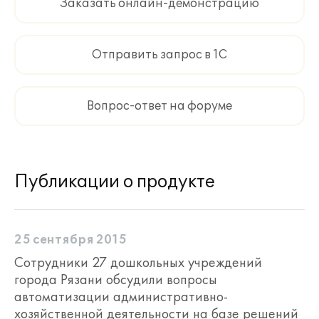
Заказать онлайн-демонстрацию
Отправить запрос в 1С
Вопрос-ответ на форуме
Публикации о продукте
25 сентября 2015
Сотрудники 27 дошкольных учреждений
города Рязани обсудили вопросы
автоматизации административно-
хозяйственной деятельности на базе решений