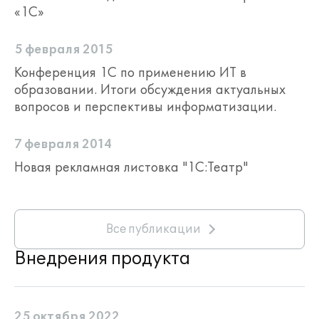
«1С»
5 февраля 2015
Конференция 1С по применению ИТ в
образовании. Итоги обсуждения актуальных
вопросов и перспективы информатизации.
7 февраля 2014
Новая рекламная листовка "1С:Театр"
Все публикации
Внедрения продукта
25 октября 2022