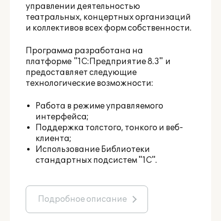
управлении деятельностью
театральных, концертных организаций
и коллективов всех форм собственности.
Программа разработана на
платформе
"1С:Предприятие 8.3"
и
предоставляет следующие
технологические возможности:
Работа в режиме управляемого
интерфейса;
Поддержка толстого, тонкого и веб-
клиента;
Использование Библиотеки
стандартных подсистем "1С".
Подробное описание