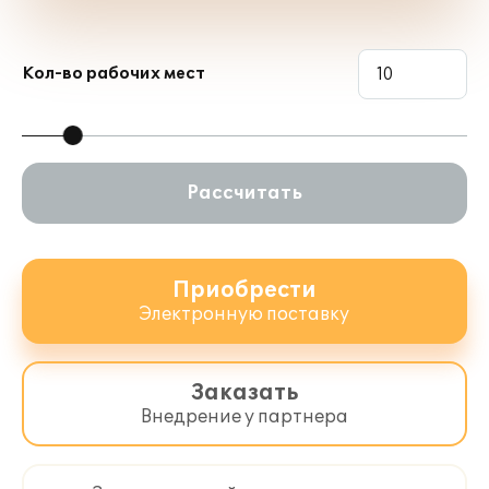
Кол-во рабочих мест
Рассчитать
Приобрести
Электронную поставку
Заказать
Внедрение у партнера