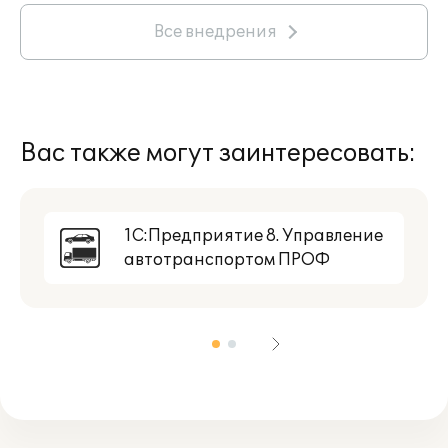
Все внедрения
Вас также могут заинтересовать:
1С:Предприятие 8. Управление
автотранспортом ПРОФ