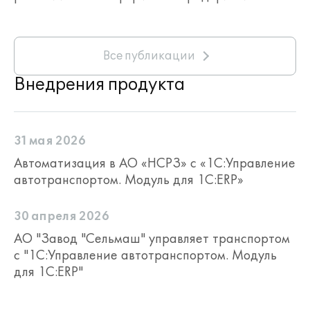
Все публикации
Внедрения продукта
31 мая 2026
Автоматизация в АО «НСРЗ» с «1С:Управление
автотранспортом. Модуль для 1С:ERP»
30 апреля 2026
АО "Завод "Сельмаш" управляет транспортом
с "1С:Управление автотранспортом. Модуль
для 1С:ERP"