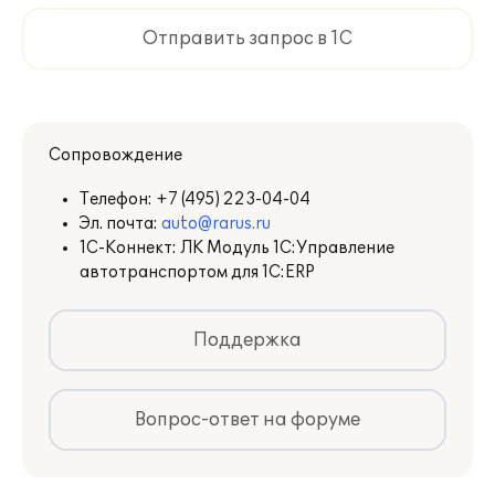
Отправить запрос в 1С
Сопровождение
Телефон:
+7 (495) 223-04-04
Эл. почта:
auto@rarus.ru
1С-Коннект: ЛК Модуль 1С:Управление
автотранспортом для 1С:ERP
Поддержка
Вопрос-ответ на форуме