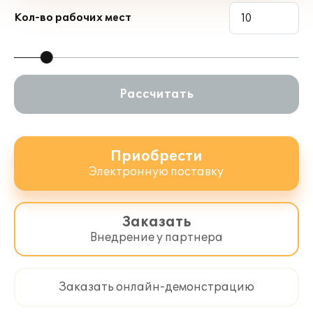
Кол-во рабочих мест
Рассчитать
Приобрести
Электронную поставку
Заказать
Внедрение у партнера
Заказать онлайн-демонстрацию