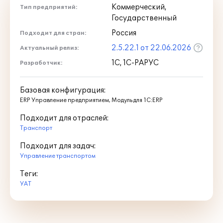
Коммерческий,
Тип предприятий:
Государственный
Россия
Подходит для стран:
2.5.22.1 от 22.06.2026
Актуальный релиз:
1С, 1С-РАРУС
Разработчик:
Базовая конфигурация:
ERP Управление предприятием, Модуль для 1С:ERP
Подходит для отраслей:
Транспорт
Подходит для задач:
Управление транспортом
Теги:
УАТ