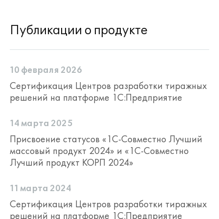
Публикации о продукте
10 февраля 2026
Сертификация Центров разработки тиражных
решений на платформе 1С:Предприятие
14 марта 2025
Присвоение статусов «1С-Совместно Лучший
массовый продукт 2024» и «1С-Совместно
Лучший продукт КОРП 2024»
11 марта 2024
Сертификация Центров разработки тиражных
решений на платформе 1С:Предприятие