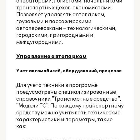
операторами, логистами, начальниками
транспортных цехов, экономистами.
Позволяет управлять автопарком,
грузовыми и пассажирскими
автоперевозками – технологическими,
городскими, пригородными и
междугородними.
Управление автопарком
Учет автомобилей, оборудований, прицепов
Для учета техники в программе
предусмотрены специализированные
справочники "Транспортные средства",
"Модели ТС". По каждому транспортному
средству можно учитывать технические
характеристики и параметры, такие
как: