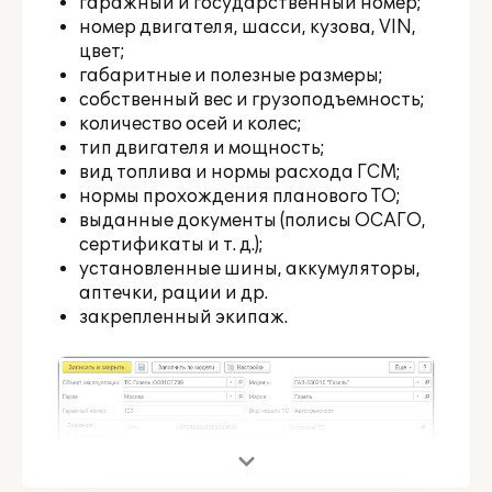
гаражный и государственный номер;
номер двигателя, шасси, кузова, VIN,
цвет;
габаритные и полезные размеры;
собственный вес и грузоподъемность;
количество осей и колес;
тип двигателя и мощность;
вид топлива и нормы расхода ГСМ;
нормы прохождения планового ТО;
выданные документы (полисы ОСАГО,
сертификаты и т. д.);
установленные шины, аккумуляторы,
аптечки, рации и др.
закрепленный экипаж.