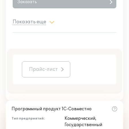
Заказать
Показать еще
Прайс-лист
Программный продукт 1С-Совместно
Коммерческий,
Тип предприятий:
Государственный