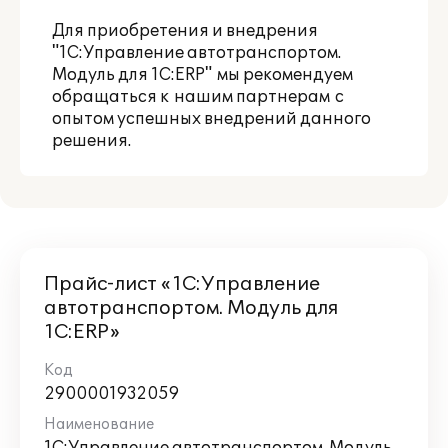
Для приобретения и внедрения
"1С:Управление автотранспортом.
Модуль для 1С:ERP" мы рекомендуем
обращаться к
нашим партнерам
с
опытом успешных внедрений данного
решения.
Прайс-лист «1С:Управление
автотранспортом. Модуль для
1С:ERP»
2900001932059