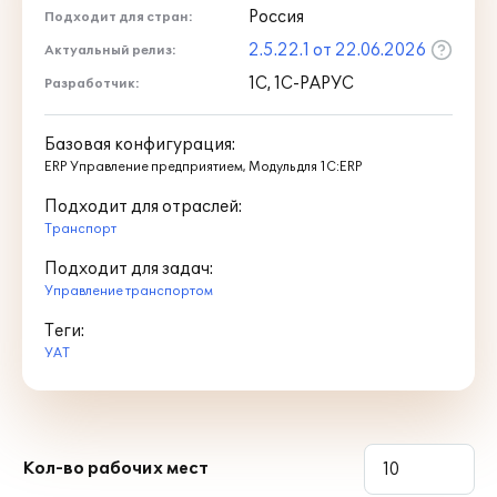
Россия
Подходит для стран:
2.5.22.1 от 22.06.2026
Актуальный релиз:
1С, 1С-РАРУС
Разработчик:
Базовая конфигурация:
ERP Управление предприятием, Модуль для 1С:ERP
Подходит для отраслей:
Транспорт
Подходит для задач:
Управление транспортом
Теги:
УАТ
Кол-во рабочих мест