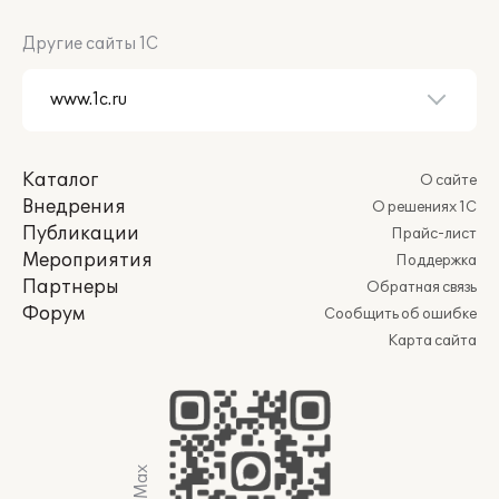
Другие сайты 1С
Каталог
О сайте
Внедрения
О решениях 1С
Публикации
Прайс-лист
Мероприятия
Поддержка
Партнеры
Обратная связь
Форум
Сообщить об ошибке
Карта сайта