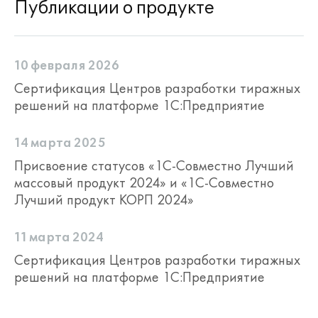
Публикации о продукте
10 февраля 2026
Сертификация Центров разработки тиражных
решений на платформе 1С:Предприятие
14 марта 2025
Присвоение статусов «1С-Совместно Лучший
массовый продукт 2024» и «1С-Совместно
Лучший продукт КОРП 2024»
11 марта 2024
Сертификация Центров разработки тиражных
решений на платформе 1С:Предприятие