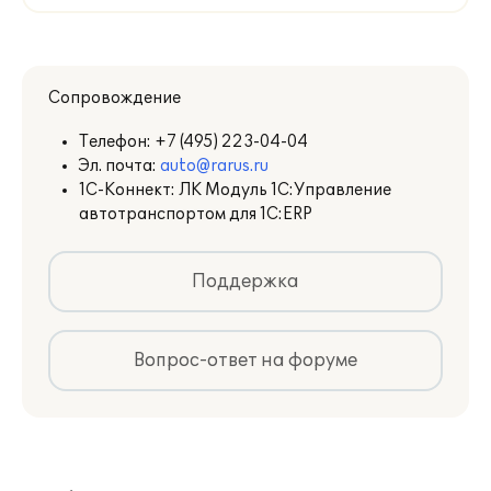
Сопровождение
Телефон:
+7 (495) 223-04-04
Эл. почта:
auto@rarus.ru
1С-Коннект: ЛК Модуль 1С:Управление
автотранспортом для 1С:ERP
Поддержка
Вопрос-ответ на форуме