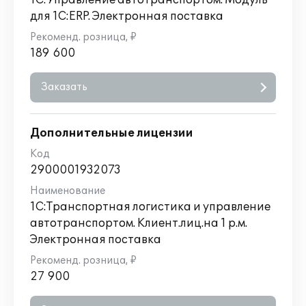
1С:Управление автотранспортом. Модуль
для 1С:ERP. Электронная поставка
189 600
Заказать
Дополнительные лицензии
2900001932073
1С:Транспортная логистика и управление
автотранспортом. Клиент.лиц.на 1 р.м.
Электронная поставка
27 900