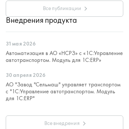
Все публикации
Внедрения продукта
31 мая 2026
Автоматизация в АО «НСРЗ» с «1С:Управление
автотранспортом. Модуль для 1С:ERP»
30 апреля 2026
АО "Завод "Сельмаш" управляет транспортом
с "1С:Управление автотранспортом. Модуль
для 1С:ERP"
Все внедрения