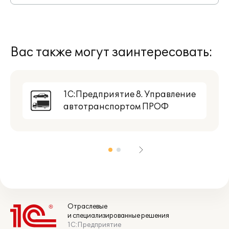
Вас также могут заинтересовать:
1С:Предприятие 8. Управление
автотранспортом ПРОФ
Отраслевые
и специализированные решения
1С:Предприятие