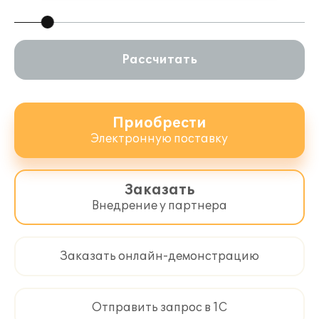
Рассчитать
Приобрести
Электронную поставку
Заказать
Внедрение у партнера
Заказать онлайн-демонстрацию
Отправить запрос в 1С