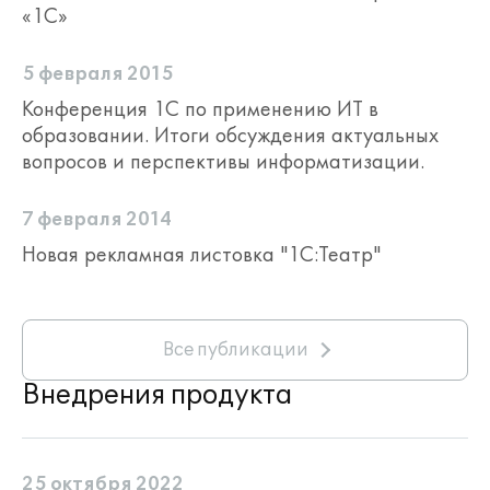
«1С»
5 февраля 2015
Конференция 1С по применению ИТ в
образовании. Итоги обсуждения актуальных
вопросов и перспективы информатизации.
7 февраля 2014
Новая рекламная листовка "1С:Театр"
Все публикации
Внедрения продукта
25 октября 2022