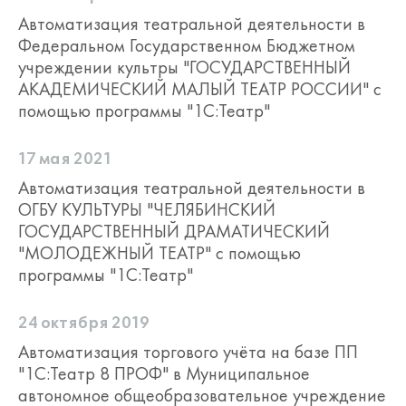
Автоматизация театральной деятельности в
Федеральном Государственном Бюджетном
учреждении культры "ГОСУДАРСТВЕННЫЙ
АКАДЕМИЧЕСКИЙ МАЛЫЙ ТЕАТР РОССИИ" с
помощью программы "1С:Театр"
17 мая 2021
Автоматизация театральной деятельности в
ОГБУ КУЛЬТУРЫ "ЧЕЛЯБИНСКИЙ
ГОСУДАРСТВЕННЫЙ ДРАМАТИЧЕСКИЙ
"МОЛОДЕЖНЫЙ ТЕАТР" с помощью
программы "1С:Театр"
24 октября 2019
Автоматизация торгового учёта на базе ПП
"1С:Театр 8 ПРОФ" в Муниципальное
автономное общеобразовательное учреждение