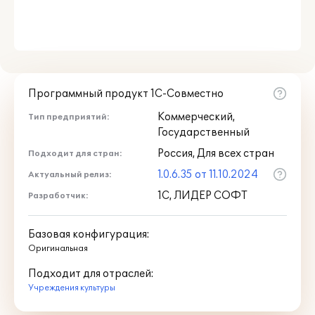
Программный продукт 1С-Совместно
Коммерческий,
Тип предприятий:
Государственный
Россия, Для всех стран
Подходит для стран:
1.0.6.35 от 11.10.2024
Актуальный релиз:
1С, ЛИДЕР СОФТ
Разработчик:
Базовая конфигурация:
Оригинальная
Подходит для отраслей:
Учреждения культуры