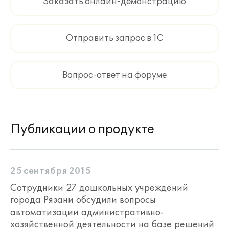
Заказать онлайн-демонстрацию
Отправить запрос в 1С
Вопрос-ответ на форуме
Публикации о продукте
25 сентября 2015
Сотрудники 27 дошкольных учреждений
города Рязани обсудили вопросы
автоматизации административно-
хозяйственной деятельности на базе решений