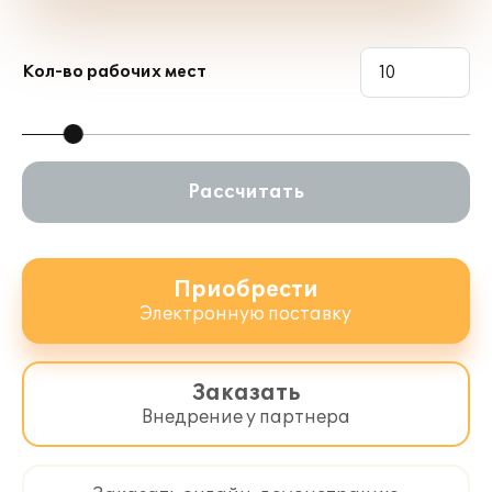
Кол-во рабочих мест
Рассчитать
Приобрести
Электронную поставку
Заказать
Внедрение у партнера