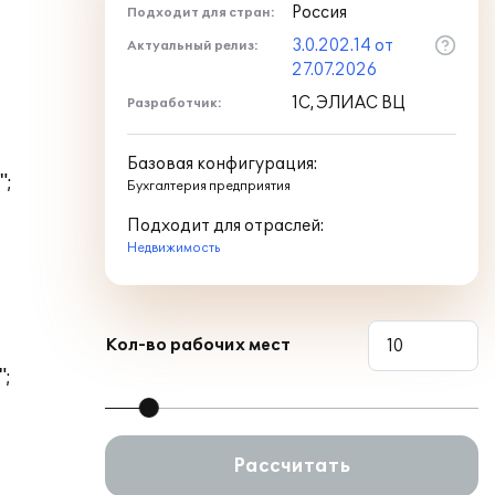
Россия
Подходит для стран:
3.0.202.14 от
Актуальный релиз:
27.07.2026
1С, ЭЛИАС ВЦ
Разработчик:
Базовая конфигурация:
";
Бухгалтерия предприятия
Подходит для отраслей:
Недвижимость
Кол-во рабочих мест
";
Рассчитать