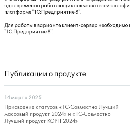
одновременно работающих пользователей с конфи
платформе "1С:Предприятие 8".
Для работы в варианте клиент-сервер необходимо
"1С:Предприятие 8".
Публикации о продукте
14 марта 2025
Присвоение статусов «1С-Совместно Лучший
массовый продукт 2024» и «1С-Совместно
Лучший продукт КОРП 2024»