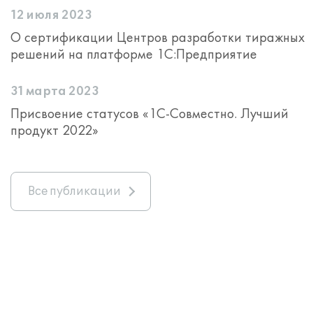
12 июля 2023
О сертификации Центров разработки тиражных
решений на платформе 1С:Предприятие
31 марта 2023
Присвоение статусов «1С-Совместно. Лучший
продукт 2022»
Все публикации