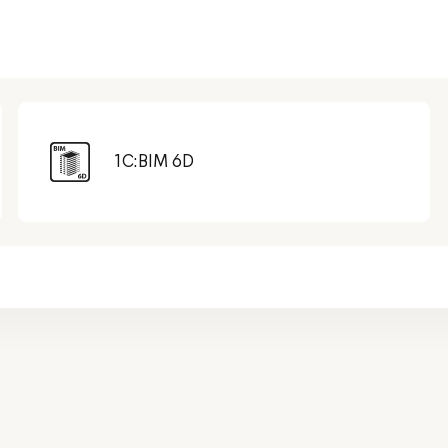
1С:BIM 6D