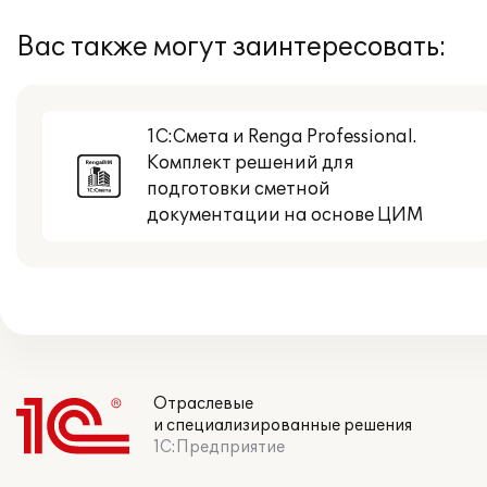
Вас также могут заинтересовать:
1С:Смета и Renga Professional.
Комплект решений для
подготовки сметной
документации на основе ЦИМ
Отраслевые
и специализированные решения
1С:Предприятие