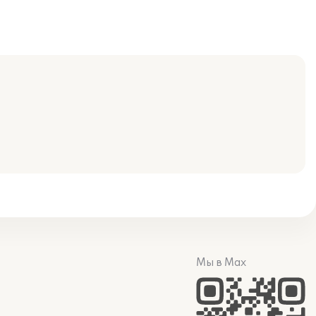
Мы в Max