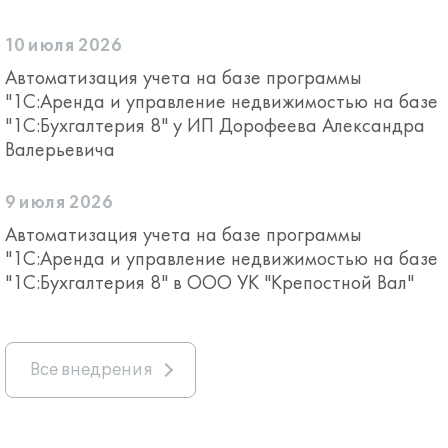
10 июля 2026
Автоматизация учета на базе программы
"1С:Аренда и управление недвижимостью на базе
"1С:Бухгалтерия 8" у ИП Дорофеева Александра
Валерьевича
9 июля 2026
Автоматизация учета на базе программы
"1С:Аренда и управление недвижимостью на базе
"1С:Бухгалтерия 8" в ООО УК "Крепостной Вал"
Все внедрения