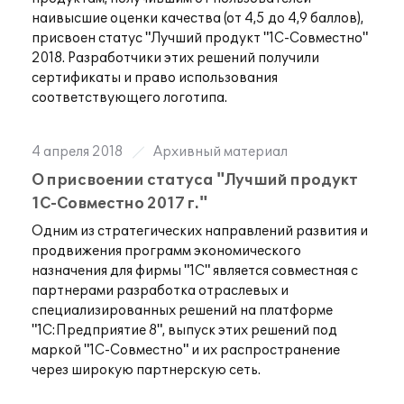
наивысшие оценки качества (от 4,5 до 4,9 баллов),
присвоен статус "Лучший продукт "1С-Совместно"
2018. Разработчики этих решений получили
сертификаты и право использования
соответствующего логотипа.
4 апреля 2018
Архивный материал
О присвоении статуса "Лучший продукт
1С-Совместно 2017 г."
Одним из стратегических направлений развития и
продвижения программ экономического
назначения для фирмы "1С" является совместная с
партнерами разработка отраслевых и
специализированных решений на платформе
"1С:Предприятие 8", выпуск этих решений под
маркой "1С-Совместно" и их распространение
через широкую партнерскую сеть.