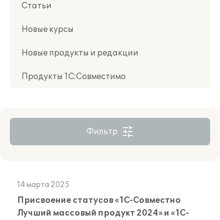
Статьи
Новые курсы
Новые продукты и редакции
Продукты 1С:Совместимо
Фильтр
14 марта 2025
Присвоение статусов «1С-Совместно
Лучший массовый продукт 2024» и «1С-