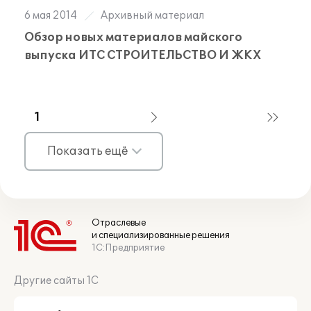
6 мая 2014
Архивный материал
Обзор новых материалов майского
выпуска ИТС СТРОИТЕЛЬСТВО И ЖКХ
1
Показать ещё
Отраслевые
и специализированные решения
1С:Предприятие
Другие сайты 1С