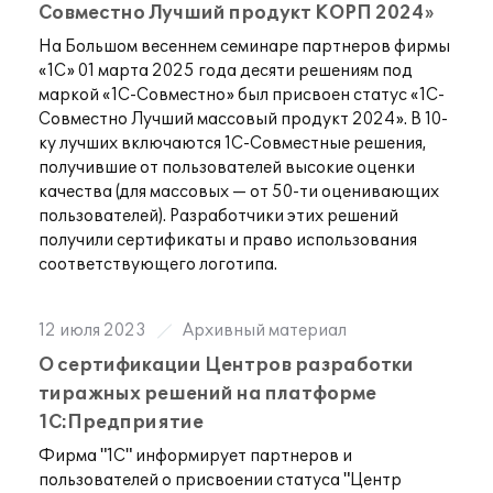
Совместно Лучший продукт КОРП 2024»
На Большом весеннем семинаре партнеров фирмы
«1С» 01 марта 2025 года десяти решениям под
маркой «1С-Совместно» был присвоен статус «1С-
Совместно Лучший массовый продукт 2024». В 10-
ку лучших включаются 1С-Совместные решения,
получившие от пользователей высокие оценки
качества (для массовых — от 50-ти оценивающих
пользователей). Разработчики этих решений
получили сертификаты и право использования
соответствующего логотипа.
12 июля 2023
Архивный материал
О сертификации Центров разработки
тиражных решений на платформе
1С:Предприятие
Фирма "1С" информирует партнеров и
пользователей о присвоении статуса "Центр