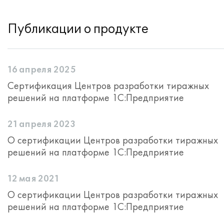
Публикации о продукте
16 апреля 2025
Сертификация Центров разработки тиражных
решений на платформе 1С:Предприятие
21 апреля 2023
О сертификации Центров разработки тиражных
решений на платформе 1С:Предприятие
12 мая 2021
О сертификации Центров разработки тиражных
решений на платформе 1С:Предприятие