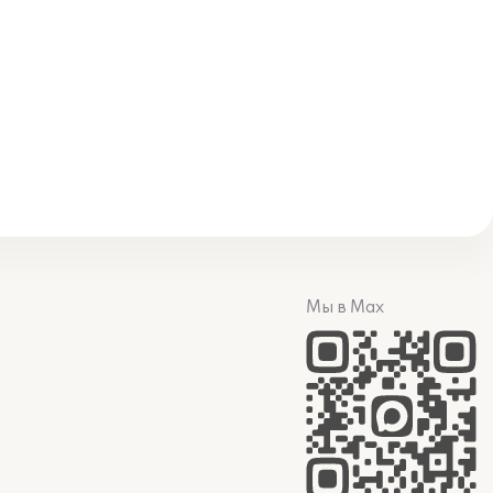
Мы в Max