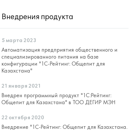
Внедрения продукта
5 марта 2023
Автоматизация предприятия общественного и
специализированного питания на базе
конфигурации "1С-Рейтинг: Общепит для
Казахстана"
21 января 2021
Внедрен программный продукт "1С:Рейтинг:
Общепит для Казахстана" в TOO ДЕГИР МЭН
22 октября 2020
Внедрение "1С-Рейтинг: Общепит для Казахстана.