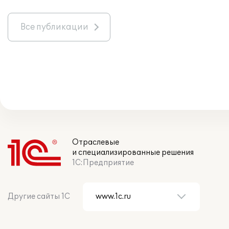
Все публикации
Отраслевые
и специализированные решения
1С:Предприятие
Другие сайты 1С