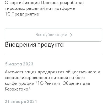
О сертификации Центров разработки
тиражных решений на платформе
1С:Предприятие
Все публикации
Внедрения продукта
5 марта 2023
Автоматизация предприятия общественного и
специализированного питания на базе
конфигурации "1С-Рейтинг: Общепит для
Казахстана"
21 января 2021