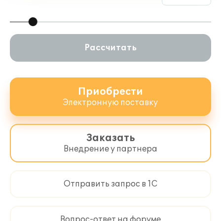
Рассчитать
Приобрести
Электронную поставку
Заказать
Внедрение у партнера
Отправить запрос в 1С
Вопрос-ответ на форуме