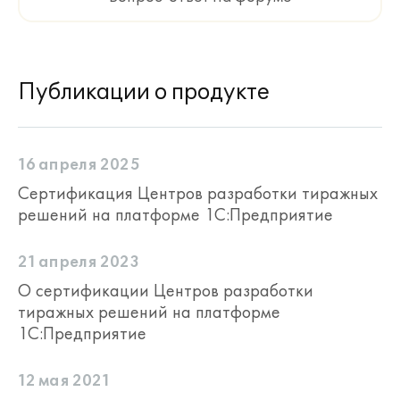
Публикации о продукте
16 апреля 2025
Сертификация Центров разработки тиражных
решений на платформе 1С:Предприятие
21 апреля 2023
О сертификации Центров разработки
тиражных решений на платформе
1С:Предприятие
12 мая 2021