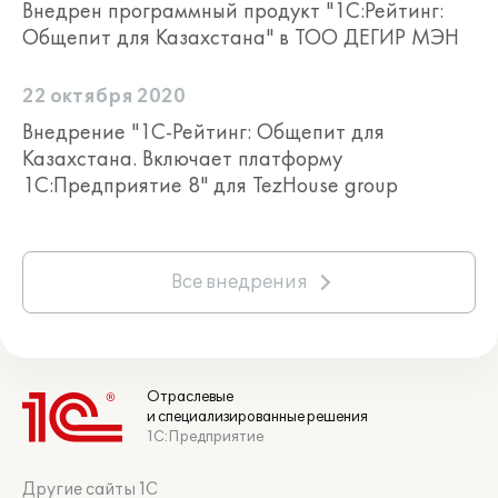
Внедрен программный продукт "1С:Рейтинг:
Общепит для Казахстана" в TOO ДЕГИР МЭН
22 октября 2020
Внедрение "1С-Рейтинг: Общепит для
Казахстана. Включает платформу
1С:Предприятие 8" для TezHouse group
Все внедрения
Отраслевые
и специализированные решения
1С:Предприятие
Другие сайты 1С