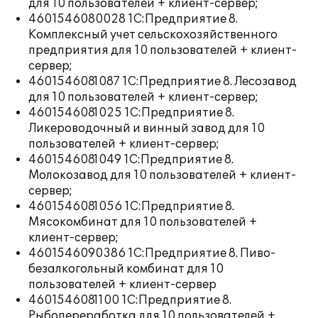
для 10 пользователей + клиент-сервер;
4601546080028 1С:Предприятие 8.
Комплексный учет сельскохозяйственного
предприятия для 10 пользователей + клиент-
сервер;
4601546081087 1С:Предприятие 8. Лесозавод
для 10 пользователей + клиент-сервер;
4601546081025 1С:Предприятие 8.
Ликероводочный и винный завод для 10
пользователей + клиент-сервер;
4601546081049 1С:Предприятие 8.
Молокозавод для 10 пользователей + клиент-
сервер;
4601546081056 1С:Предприятие 8.
Мясокомбинат для 10 пользователей +
клиент-сервер;
4601546090386 1С:Предприятие 8. Пиво-
безалкогольный комбинат для 10
пользователей + клиент-сервер
4601546081100 1С:Предприятие 8.
Рыбопереработка для 10 пользователей +