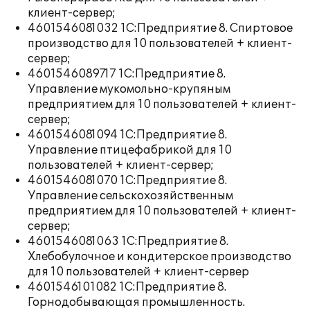
клиент-сервер;
4601546081032 1С:Предприятие 8. Спиртовое
производство для 10 пользователей + клиент-
сервер;
4601546089717 1С:Предприятие 8.
Управление мукомольно-крупяным
предприятием для 10 пользователей + клиент-
сервер;
4601546081094 1С:Предприятие 8.
Управление птицефабрикой для 10
пользователей + клиент-сервер;
4601546081070 1С:Предприятие 8.
Управление сельскохозяйственным
предприятием для 10 пользователей + клиент-
сервер;
4601546081063 1С:Предприятие 8.
Хлебобулочное и кондитерское производство
для 10 пользователей + клиент-сервер
4601546101082 1С:Предприятие 8.
Горнодобывающая промышленность.