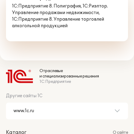
1С:Предприятие 8. Полиграфия
,
1С:Риэлтор.
Управление продажами недвижимости
,
1С:Предприятие 8. Управление торговлей
алкогольной продукцией
Отраслевые
и специализированные решения
1С:Предприятие
Другие сайты 1С
Каталог
О сайте