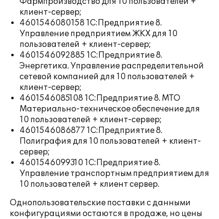
Фармпроизводство для 10 пользователей +
клиент-сервер;
4601546080158 1С:Предприятие 8.
Управление предприятием ЖКХ для 10
пользователей + клиент-сервер;
4601546092885 1С:Предприятие 8.
Энергетика. Управление распределительной
сетевой компанией для 10 пользователей +
клиент-сервер;
4601546085108 1С:Предприятие 8. МТО
Материально-техническое обеспечение для
10 пользователей + клиент-сервер;
4601546086877 1С:Предприятие 8.
Полиграфия для 10 пользователей + клиент-
сервер;
4601546099310 1С:Предприятие 8.
Управление транспортным предприятием для
10 пользователей + клиент сервер.
Однопользовательские поставки с данными
конфигурациями остаются в продаже, но цены