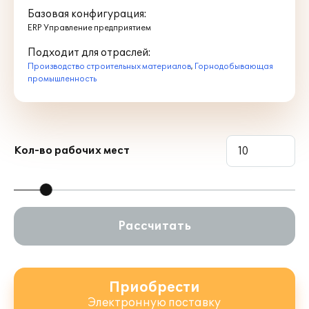
Базовая конфигурация:
ERP Управление предприятием
Подходит для отраслей:
Производство строительных материалов
,
Горнодобывающая
промышленность
Кол-во рабочих мест
Рассчитать
Приобрести
Электронную поставку