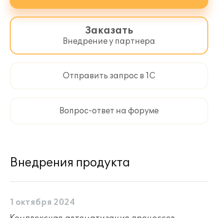
Заказать
Внедрение у партнера
Отправить запрос в 1С
Вопрос-ответ на форуме
Внедрения продукта
1 октября 2024
Комплексная автоматизация процессов