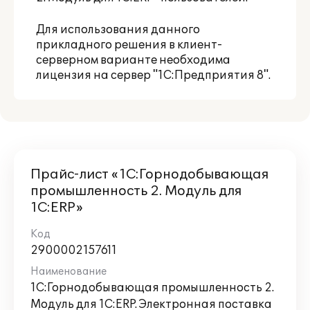
Для использования данного
прикладного решения в клиент-
серверном варианте необходима
лицензия на сервер "1С:Предприятия 8".
Прайс-лист «1С:Горнодобывающая
промышленность 2. Модуль для
1С:ERP»
2900002157611
1С:Горнодобывающая промышленность 2.
Модуль для 1С:ERP. Электронная поставка