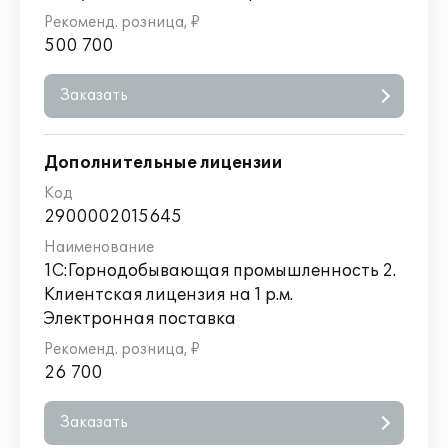
500 700
Заказать
Дополнительные лицензии
2900002015645
1С:Горнодобывающая промышленность 2.
Клиентская лицензия на 1 р.м.
Электронная поставка
26 700
Заказать