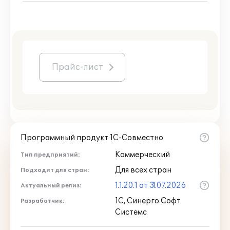
Прайс-лист
Программный продукт 1С-Совместно
Коммерческий
Тип предприятий:
Для всех стран
Подходит для стран:
1.1.20.1 от 31.07.2026
Актуальный релиз:
1С, Синерго Софт
Разработчик:
Системс