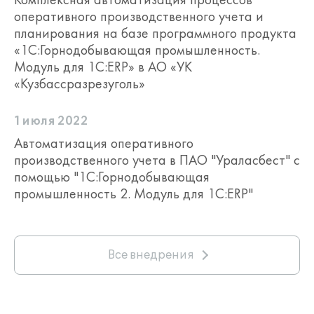
оперативного производственного учета и
планирования на базе программного продукта
«1С:Горнодобывающая промышленность.
Модуль для 1С:ERP» в АО «УК
«Кузбассразрезуголь»
1 июля 2022
Автоматизация оперативного
производственного учета в ПАО "Ураласбест" с
помощью "1С:Горнодобывающая
промышленность 2. Модуль для 1С:ERP"
Все внедрения