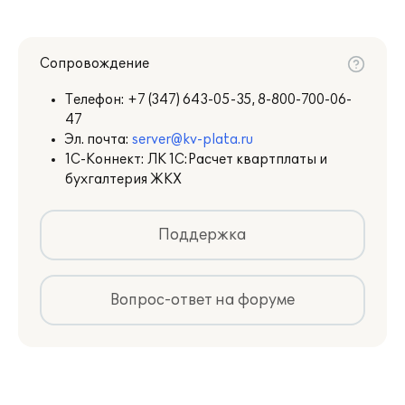
пользователей:
https://releases.1c.ru/
.
Сопровождение
Телефон:
+7 (347) 643-05-35, 8-800-700-06-
47
Эл. почта:
server@kv-plata.ru
1С-Коннект: ЛК 1С:Расчет квартплаты и
бухгалтерия ЖКХ
Поддержка
Вопрос-ответ на форуме