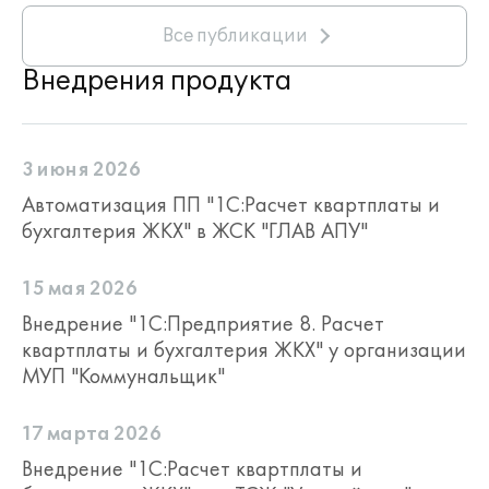
Все публикации
Внедрения продукта
3 июня 2026
Автоматизация ПП "1С:Расчет квартплаты и
бухгалтерия ЖКХ" в ЖСК "ГЛАВ АПУ"
15 мая 2026
Внедрение "1С:Предприятие 8. Расчет
квартплаты и бухгалтерия ЖКХ" у организации
МУП "Коммунальщик"
17 марта 2026
Внедрение "1С:Расчет квартплаты и