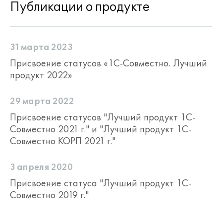
Публикации о продукте
31 марта 2023
Присвоение статусов «1С-Совместно. Лучший
продукт 2022»
29 марта 2022
Присвоение статусов "Лучший продукт 1С-
Совместно 2021 г." и "Лучший продукт 1С-
Совместно КОРП 2021 г."
3 апреля 2020
Присвоение статуса "Лучший продукт 1С-
Совместно 2019 г."