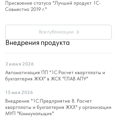
Присвоение статуса "Лучший продукт 1С-
Совместно 2019 г."
Все публикации
Внедрения продукта
3 июня 2026
Автоматизация ПП "1С:Расчет квартплаты и
бухгалтерия ЖКХ" в ЖСК "ГЛАВ АПУ"
15 мая 2026
Внедрение "1С:Предприятие 8. Расчет
квартплаты и бухгалтерия ЖКХ" у организации
МУП "Коммунальщик"