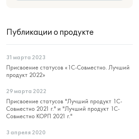
Публикации о продукте
31 марта 2023
Присвоение статусов «1С-Совместно. Лучший
продукт 2022»
29 марта 2022
Присвоение статусов "Лучший продукт 1С-
Совместно 2021 г." и "Лучший продукт 1С-
Совместно КОРП 2021 г."
3 апреля 2020