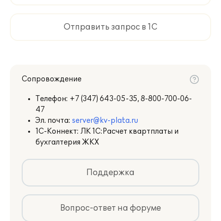
Отправить запрос в 1С
Сопровождение
Телефон:
+7 (347) 643-05-35, 8-800-700-06-
47
Эл. почта:
server@kv-plata.ru
1С-Коннект: ЛК 1С:Расчет квартплаты и
бухгалтерия ЖКХ
Поддержка
Вопрос-ответ на форуме