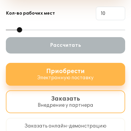
Кол-во рабочих мест
Рассчитать
Приобрести
Электронную поставку
Заказать
Внедрение у партнера
Заказать онлайн-демонстрацию