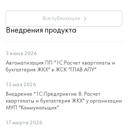
Все публикации
Внедрения продукта
3 июня 2026
Автоматизация ПП "1С:Расчет квартплаты и
бухгалтерия ЖКХ" в ЖСК "ГЛАВ АПУ"
15 мая 2026
Внедрение "1С:Предприятие 8. Расчет
квартплаты и бухгалтерия ЖКХ" у организации
МУП "Коммунальщик"
17 марта 2026