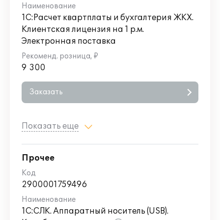
1С:Расчет квартплаты и бухгалтерия ЖКХ.
Клиентская лицензия на 1 р.м.
Электронная поставка
9 300
Заказать
Показать еще
Прочее
2900001759496
1С:СЛК. Аппаратный носитель (USB).