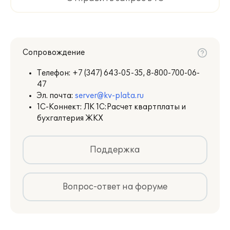
Сопровождение
Телефон:
+7 (347) 643-05-35, 8-800-700-06-
47
Эл. почта:
server@kv-plata.ru
1С-Коннект: ЛК 1С:Расчет квартплаты и
бухгалтерия ЖКХ
Поддержка
Вопрос-ответ на форуме