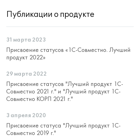
Публикации о продукте
31 марта 2023
Присвоение статусов «1С-Совместно. Лучший
продукт 2022»
29 марта 2022
Присвоение статусов "Лучший продукт 1С-
Совместно 2021 г." и "Лучший продукт 1С-
Совместно КОРП 2021 г."
3 апреля 2020
Присвоение статуса "Лучший продукт 1С-
Совместно 2019 г."