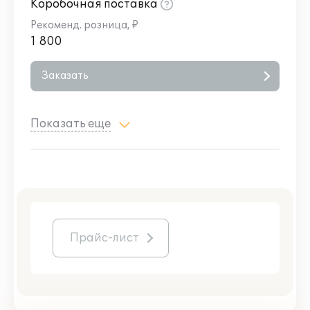
Коробочная поставка
1 800
Заказать
Показать еще
Прайс-лист