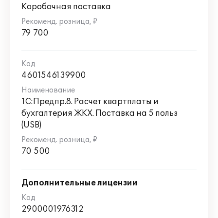
Коробочная поставка
79 700
4601546139900
1С:Предпр.8. Расчет квартплаты и
бухгалтерия ЖКХ. Поставка на 5 польз
(USB)
70 500
Дополнительные лицензии
2900001976312