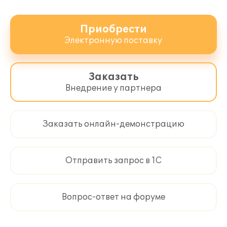
Приобрести
Электронную поставку
Заказать
Внедрение у партнера
Заказать онлайн-демонстрацию
Отправить запрос в 1С
Вопрос-ответ на форуме