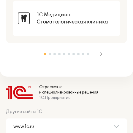
1С:Медицина.
Стоматологическая клиника
Отраслевые
и специализированные решения
1С:Предприятие
Другие сайты 1С