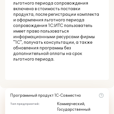
льготного периода сопровождения
включена в стоимость поставки
продукта, после регистрации комплекта
и оформления льготного периода
сопровождения 1С:ИТС пользователь
имеет право пользоваться
информационными ресурсами фирмы
"1С", получать консультации, а также
обновления программы без
дополнительной оплаты на срок
льготного периода.
Программный продукт 1С-Совместно
Коммерческий,
Тип предприятий:
Государственный