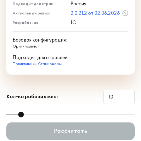
Россия
Подходит для стран:
2.0.21.2 от 02.06.2026
Актуальный релиз:
1С
Разработчик:
Базовая конфигурация:
Оригинальная
Подходит для отраслей:
Поликлиники
,
Стационары
Кол-во рабочих мест
Рассчитать