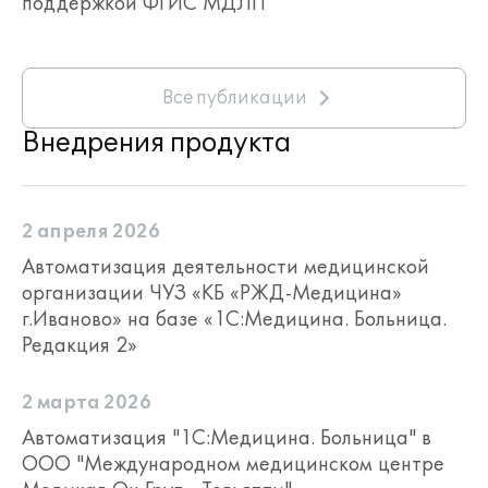
поддержкой ФГИС МДЛП
Все публикации
Внедрения продукта
2 апреля 2026
Автоматизация деятельности медицинской
организации ЧУЗ «КБ «РЖД-Медицина»
г.Иваново» на базе «1С:Медицина. Больница.
Редакция 2»
2 марта 2026
Автоматизация "1С:Медицина. Больница" в
ООО "Международном медицинском центре