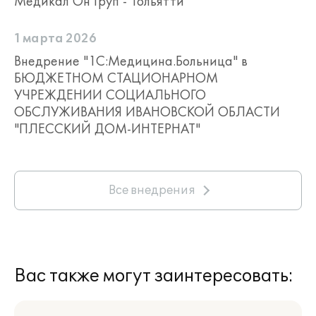
Медикал Он Груп - Тольятти"
1 марта 2026
Внедрение "1С:Медицина.Больница" в
БЮДЖЕТНОМ СТАЦИОНАРНОМ
УЧРЕЖДЕНИИ СОЦИАЛЬНОГО
ОБСЛУЖИВАНИЯ ИВАНОВСКОЙ ОБЛАСТИ
"ПЛЕССКИЙ ДОМ-ИНТЕРНАТ"
Все внедрения
Вас также могут заинтересовать: