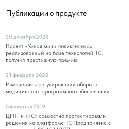
Публикации о продукте
20 декабря 2022
Проект «Умная мини-поликлиника»,
реализованный на базе технологий 1С,
получил престижную премию
21 февраля 2020
Изменения в регулировании оборота
медицинского программного обеспечения
6 февраля 2019
ЦРПТ и «1С» совместно протестировали
решения на платформе 1С:Предприятие с