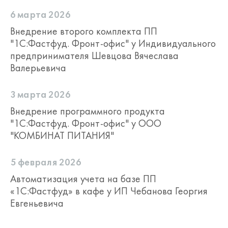
6 марта 2026
Внедрение второго комплекта ПП
"1С:Фастфуд. Фронт-офис" у Индивидуального
предпринимателя Шевцова Вячеслава
Валерьевича
3 марта 2026
Внедрение программного продукта
"1С:Фастфуд. Фронт-офис" у ООО
"КОМБИНАТ ПИТАНИЯ"
5 февраля 2026
Автоматизация учета на базе ПП
«1С:Фастфуд» в кафе у ИП Чебанова Георгия
Евгеньевича