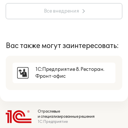
Все внедрения
Вас также могут заинтересовать:
1С:Предприятие 8. Ресторан.
Фронт-офис
Отраслевые
и специализированные решения
1С:Предприятие