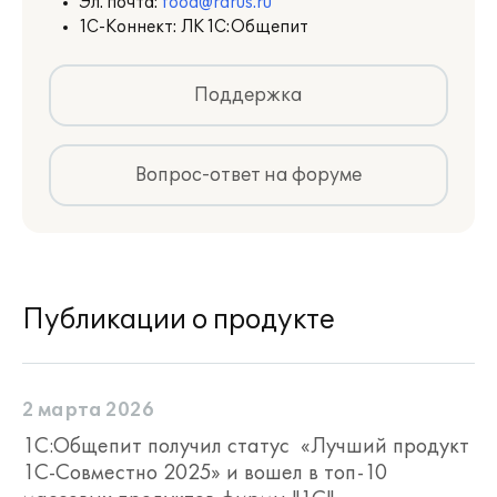
Эл. почта:
food@rarus.ru
1С-Коннект: ЛК 1С:Общепит
Поддержка
Вопрос-ответ на форуме
Публикации о продукте
2 марта 2026
1С:Общепит получил статус «Лучший продукт
1С-Совместно 2025» и вошел в топ-10