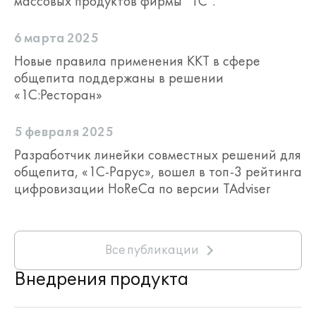
массовых продуктов фирмы "1С".
6 марта 2025
Новые правила применения ККТ в сфере
общепита поддержаны в решении
«1С:Ресторан»
5 февраля 2025
Разработчик линейки совместных решений для
общепита, «1С-Рарус», вошел в топ‑3 рейтинга
цифровизации HoReCa по версии TAdviser
Все публикации
Внедрения продукта