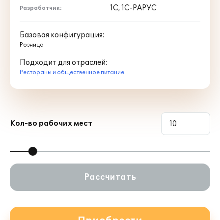
1С, 1С-РАРУС
Разработчик:
Базовая конфигурация:
Розница
Подходит для отраслей:
Рестораны и общественное питание
Кол-во рабочих мест
Рассчитать