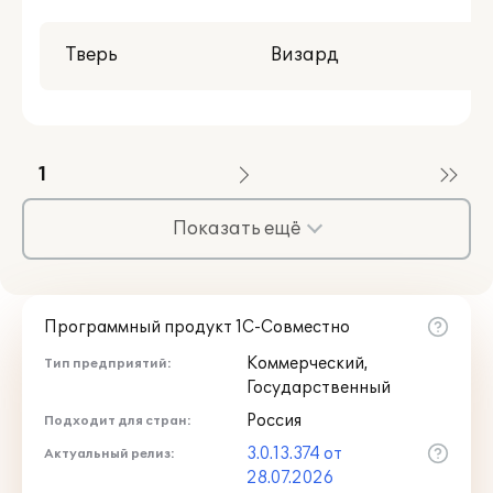
Тверь
Визард
1
Показать ещё
Программный продукт 1С-Совместно
Коммерческий,
Тип предприятий:
Государственный
Россия
Подходит для стран:
3.0.13.374 от
Актуальный релиз:
28.07.2026