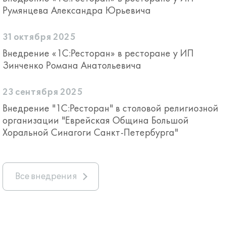
Румянцева Александра Юрьевича
31 октября 2025
Внедрение «1С:Ресторан» в ресторане у ИП
Зинченко Романа Анатольевича
23 сентября 2025
Внедрение "1С:Ресторан" в столовой религиозной
организации "Еврейская Община Большой
Хоральной Синагоги Санкт-Петербурга"
Все внедрения