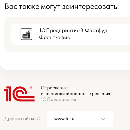
Вас также могут заинтересовать:
1С:Предприятие 8. Фастфуд.
Фронт-офис
Отраслевые
и специализированные решения
1С:Предприятие
Другие сайты 1С