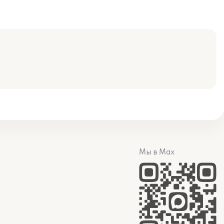
Мы в Max