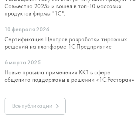
Совместно 2025» и вошел в топ-10 массовых
продуктов фирмы "1С".
10 февраля 2026
Сертификация Центров разработки тиражных
решений на платформе 1С:Предприятие
6 марта 2025
Новые правила применения ККТ в сфере
общепита поддержаны в решении «1С:Ресторан»
Все публикации