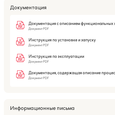
Документация
Документация с описанием функциональных 
Документ PDF
Инструкция по установке и запуску
Документ PDF
Инструкция по эксплуатации
Документ PDF
Документация, содержащая описание проце
Документ PDF
Информационные письма