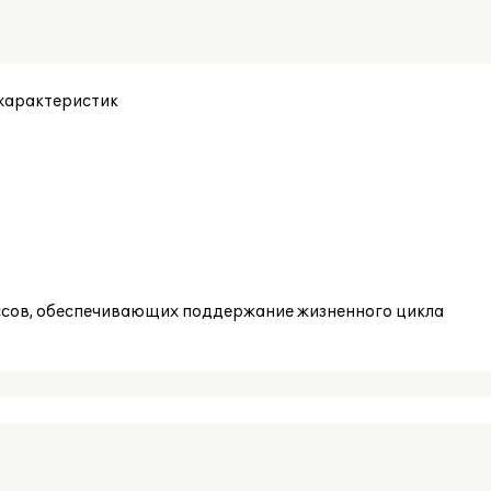
характеристик
ссов, обеспечивающих поддержание жизненного цикла