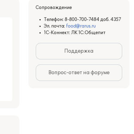
Сопровождение
Телефон:
8-800-700-7484 доб. 4357
Эл. почта:
food@rarus.ru
1С-Коннект: ЛК 1С:Общепит
Поддержка
Вопрос-ответ на форуме