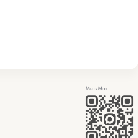
Мы в Max