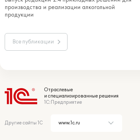
производства и реализации алкогольной
продукции
Все публикации
Отраслевые
и специализированные решения
1С:Предприятие
Другие сайты 1С