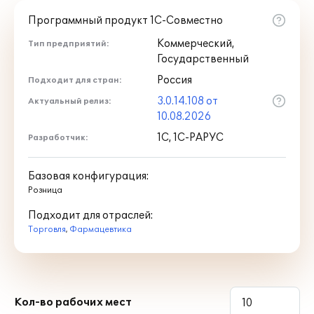
Программный продукт 1С-Совместно
Коммерческий,
Тип предприятий:
Государственный
Россия
Подходит для стран:
3.0.14.108 от
Актуальный релиз:
10.08.2026
1С, 1С-РАРУС
Разработчик:
Базовая конфигурация:
Розница
Подходит для отраслей:
Торговля
,
Фармацевтика
Кол-во рабочих мест