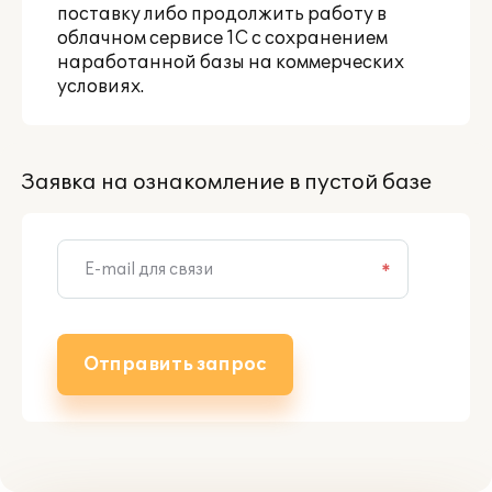
поставку либо продолжить работу в
облачном сервисе 1С с сохранением
наработанной базы
на коммерческих
условиях
.
Заявка на ознакомление в пустой базе
*
Отправить запрос