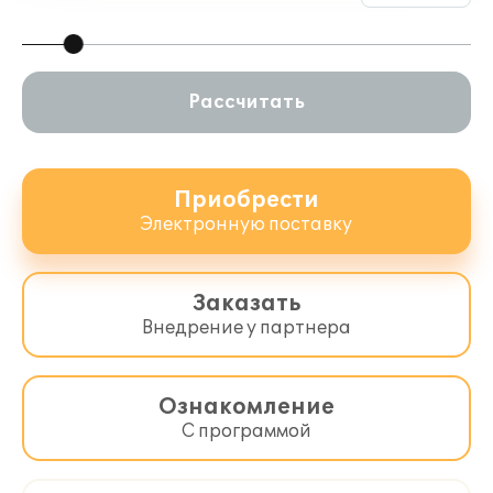
Рассчитать
Приобрести
Электронную поставку
Заказать
Внедрение у партнера
Ознакомление
С программой