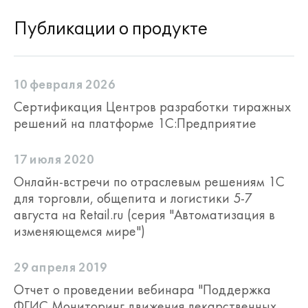
Публикации о продукте
10 февраля 2026
Сертификация Центров разработки тиражных
решений на платформе 1С:Предприятие
17 июля 2020
Онлайн-встречи по отраслевым решениям 1С
для торговли, общепита и логистики 5-7
августа на Retail.ru (серия "Автоматизация в
изменяющемся мире")
29 апреля 2019
Отчет о проведении вебинара "Поддержка
ФГИС Мониторинг движения лекарственных