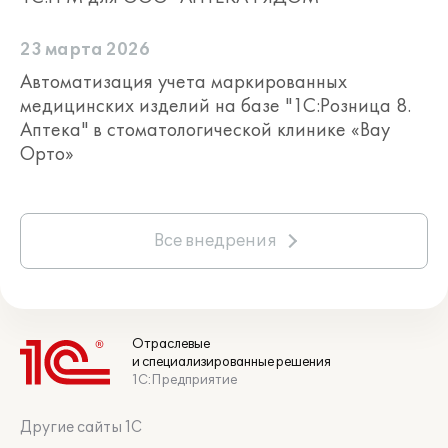
23 марта 2026
Автоматизация учета маркированных
медицинских изделий на базе "1С:Розница 8.
Аптека" в стоматологической клинике «Вау
Орто»
Все внедрения
Отраслевые
и специализированные решения
1С:Предприятие
Другие сайты 1С