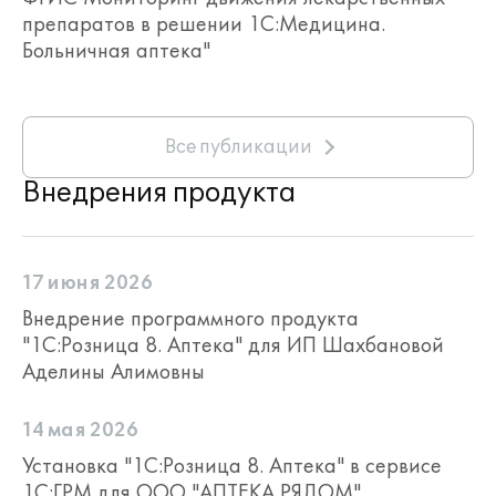
препаратов в решении 1С:Медицина.
Больничная аптека"
Все публикации
Внедрения продукта
17 июня 2026
Внедрение программного продукта
"1С:Розница 8. Аптека" для ИП Шахбановой
Аделины Алимовны
14 мая 2026
Установка "1С:Розница 8. Аптека" в сервисе
1С:ГРМ для ООО "АПТЕКА РЯДОМ"