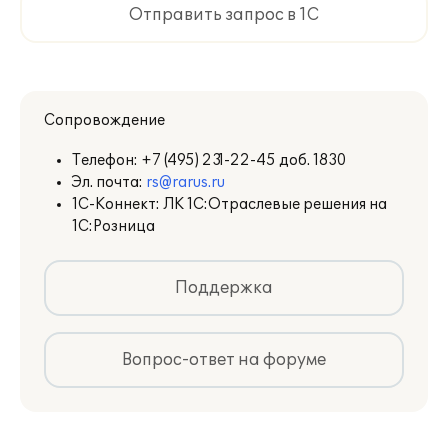
Отправить запрос в 1С
Сопровождение
Телефон:
+7 (495) 231-22-45 доб. 1830
Эл. почта:
rs@rarus.ru
1С-Коннект: ЛК 1С:Отраслевые решения на
1С:Розница
Поддержка
Вопрос-ответ на форуме