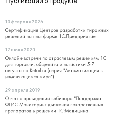
Публикации о продукте
10 февраля 2026
Сертификация Центров разработки тиражных
решений на платформе 1С:Предприятие
17 июля 2020
Онлайн-встречи по отраслевым решениям 1С
для торговли, общепита и логистики 5-7
августа на Retail.ru (серия "Автоматизация в
изменяющемся мире")
29 апреля 2019
Отчет о проведении вебинара "Поддержка
ФГИС Мониторинг движения лекарственных
препаратов в решении 1С:Медицина.