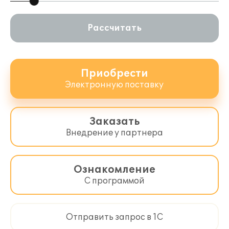
Рассчитать
Приобрести
Электронную поставку
Заказать
Внедрение у партнера
Ознакомление
С программой
Отправить запрос в 1С