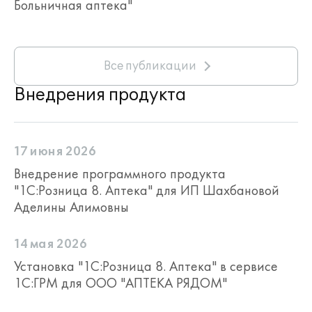
Больничная аптека"
Все публикации
Внедрения продукта
17 июня 2026
Внедрение программного продукта
"1С:Розница 8. Аптека" для ИП Шахбановой
Аделины Алимовны
14 мая 2026
Установка "1С:Розница 8. Аптека" в сервисе
1С:ГРМ для ООО "АПТЕКА РЯДОМ"