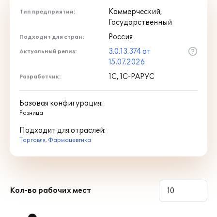
Коммерческий,
Тип предприятий:
Государственный
Россия
Подходит для стран:
3.0.13.374 от
Актуальный релиз:
15.07.2026
1С, 1С-РАРУС
Разработчик:
Базовая конфигурация:
Розница
Подходит для отраслей:
Торговля
,
Фармацевтика
Кол-во рабочих мест