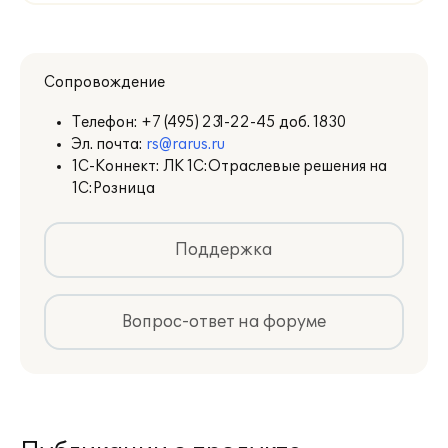
Сопровождение
Телефон:
+7 (495) 231-22-45 доб. 1830
Эл. почта:
rs@rarus.ru
1С-Коннект: ЛК 1С:Отраслевые решения на
1С:Розница
Поддержка
Вопрос-ответ на форуме