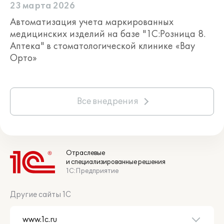
23 марта 2026
Автоматизация учета маркированных
медицинских изделий на базе "1С:Розница 8.
Аптека" в стоматологической клинике «Вау
Орто»
Все внедрения
Отраслевые
и специализированные решения
1С:Предприятие
Другие сайты 1С