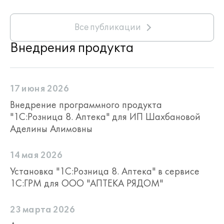
Все публикации
Внедрения продукта
17 июня 2026
Внедрение программного продукта
"1С:Розница 8. Аптека" для ИП Шахбановой
Аделины Алимовны
14 мая 2026
Установка "1С:Розница 8. Аптека" в сервисе
1С:ГРМ для ООО "АПТЕКА РЯДОМ"
23 марта 2026