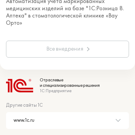
Автоматизация учета маркированных
медицинских изделий на базе "1С:Розница 8.
Аптека" в стоматологической клинике «Вау
Орто»
Все внедрения
Отраслевые
и специализированные решения
1С:Предприятие
Другие сайты 1С