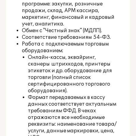
программе: закупки, розничные
продажи, склад, АРМ кассира,
маркетинг, финансовый и кадровый
учет, аналитика.
Обмен с "Честный знак" (МДЛП).
Соответствие требованиям 54-ФЗ.
Работа с подключаемым торговым
оборудованием:
Онлайн-кассы, эквайринг,
сканеры штрихкодов, принтеры
этикеток и др. оборудование для
торговли (полный список
сертифицированного торгового
оборудования
).
Формат передаваемых в кассу
данных соответствует актуальным
требованиям ФФД. В чеках
отражаются все необходимые
реквизиты: наименование товара/
услуги, данные маркировки, цена,