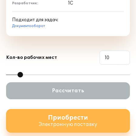
1С
Разработчик:
Подходит для задач:
Документооборот
Кол-во рабочих мест
Рассчитать
Приобрести
Электронную поставку