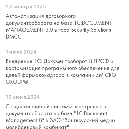
23 января 2025
Автоматизация договорного
документооборота на базе 1С:DOCUMENT
MANAGEMENT 3.0 в Food Security Solutions
DMCC
1 июля 2024
Внедрение 1С: Документооборот 8 ПРОФ и
кастомизация программного обеспечения для
целей фармаконадзора в компании ZM CRO
GROUP®
10 июня 2024
Cоздании единой системы электронного
документооборота на базе "1C:Document
Management 8" в ЗАО "Зангезурский медно-
молибденовый комбинат"