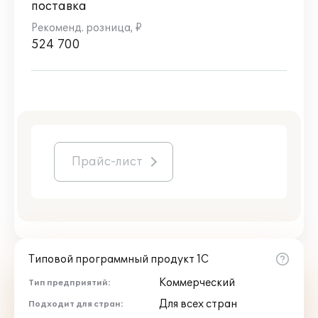
поставка
524 700
Прайс-лист
Типовой программный продукт 1С
Коммерческий
Тип предприятий:
Для всех стран
Подходит для стран: