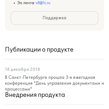
Эл. почта:
v8@1c.ru
Поддержка
Публикации о продукте
18 декабря 2018
В Санкт-Петербурге прошла 3-я ежегодная
конференция "День управления документами и
процессами"
Внедрения продукта