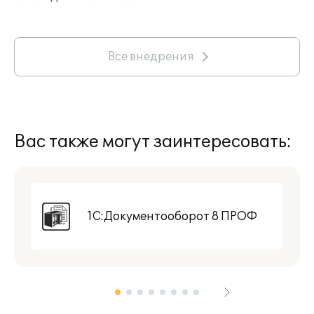
Все внедрения
Вас также могут заинтересовать:
1С:Документооборот 8 ПРОФ