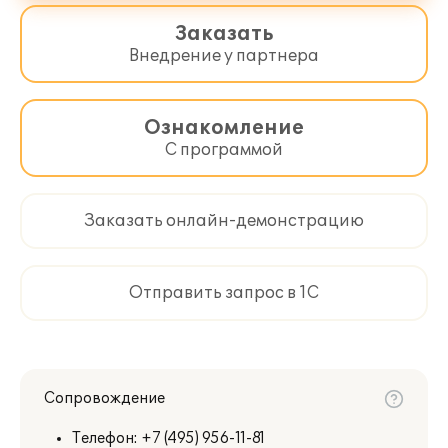
Заказать
Внедрение у партнера
Ознакомление
С программой
Заказать онлайн-демонстрацию
Отправить запрос в 1С
Сопровождение
Телефон:
+7 (495) 956-11-81