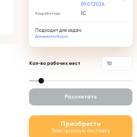
09.07.2026
1С
Разработчик:
Подходит для задач:
Документооборот
Кол-во рабочих мест
Рассчитать
Приобрести
Электронную поставку