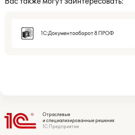
Вас также могут заинтересовать:
1С:Документооборот 8 ПРОФ
Отраслевые
и специализированные решения
1С:Предприятие