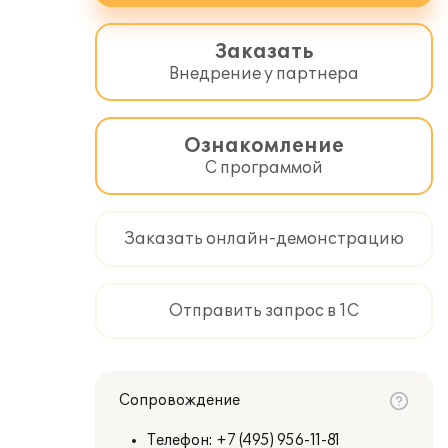
Заказать
Внедрение у партнера
Ознакомление
С программой
Заказать онлайн-демонстрацию
Отправить запрос в 1С
Сопровождение
Телефон:
+7 (495) 956-11-81