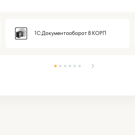
1С:Документооборот 8 КОРП