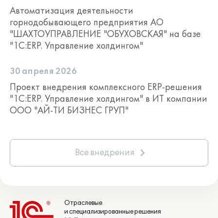
Автоматизация деятельности
горнодобывающего предприятия АО
"ШАХТОУПРАВЛЕНИЕ "ОБУХОВСКАЯ" на базе
"1С:ERP. Управление холдингом"
30 апреля 2026
Проект внедрения комплексного ERP-решения
"1С:ERP. Управление холдингом" в ИТ компании
ООО "АЙ-ТИ БИЗНЕС ГРУП"
Все внедрения
Отраслевые
и специализированные решения