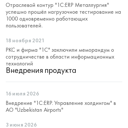
Отраслевой контур "1С:ERP Металлургия"
успешно прошёл нагрузочное тестирование на
1000 одновременно работающих
пользователей.
18 ноября 2021
РКС и фирма "1С" заключили меморандум о
сотрудничестве в области информационных
технологий
Внедрения продукта
16 июля 2026
Внедрение "1С:ERP. Управление холдингом" в
АО "Uzbekistan Airports"
3 июня 2026