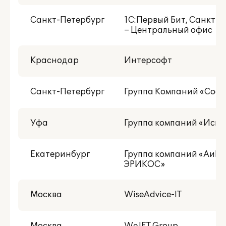
Санкт-Петербург
1С:Первый Бит, Санкт-
– Центральный офис
Краснодар
Интерсофт
Санкт-Петербург
Группа Компаний «Соф
Уфа
Группа компаний «Иск
Екатеринбург
Группа компаний «АиБ 
ЭРИКОС»
Москва
WiseAdvice-IT