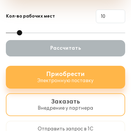
Кол-во рабочих мест
Рассчитать
Приобрести
Электронную поставку
Заказать
Внедрение у партнера
Отправить запрос в 1С