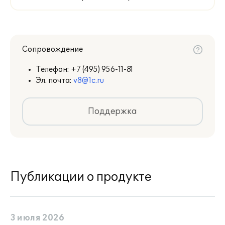
Сопровождение
Телефон:
+7 (495) 956-11-81
Эл. почта:
v8@1c.ru
Поддержка
Публикации о продукте
3 июля 2026