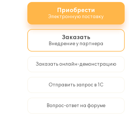
Приобрести
Электронную поставку
Заказать
Внедрение у партнера
Заказать онлайн-демонстрацию
Отправить запрос в 1С
Вопрос-ответ на форуме