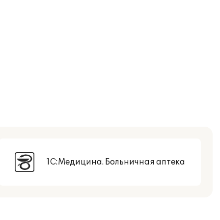
1С:Медицина. Больничная аптека