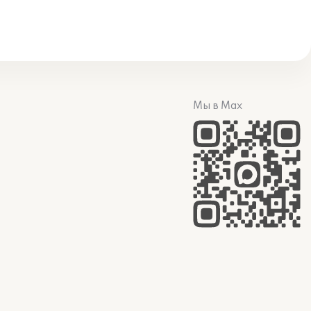
Мы в Max