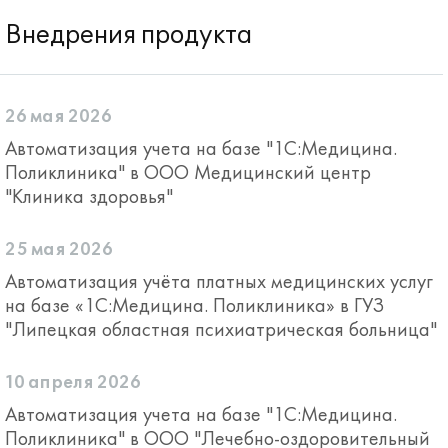
Внедрения продукта
26 мая 2026
Автоматизация учета на базе "1С:Медицина.
Поликлиника" в ООО Медицинский центр
"Клиника здоровья"
25 мая 2026
Автоматизация учёта платных медицинских услуг
на базе «1С:Медицина. Поликлиника» в ГУЗ
"Липецкая областная психиатрическая больница"
10 апреля 2026
Автоматизация учета на базе "1С:Медицина.
Поликлиника" в ООО "Лечебно-оздоровительный