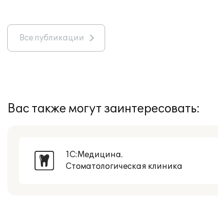
Все публикации
Вас также могут заинтересовать:
1С:Медицина.
Стоматологическая клиника