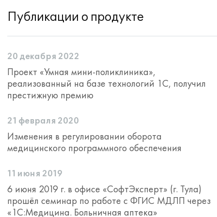
Публикации о продукте
20 декабря 2022
Проект «Умная мини-поликлиника»,
реализованный на базе технологий 1С, получил
престижную премию
21 февраля 2020
Изменения в регулировании оборота
медицинского программного обеспечения
11 июня 2019
6 июня 2019 г. в офисе «СофтЭксперт» (г. Тула)
прошёл семинар по работе с ФГИС МДЛП через
«1С:Медицина. Больничная аптека»