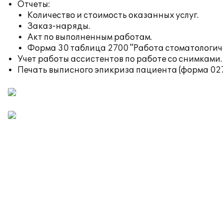
Отчеты:
Количество и стоимость оказанных услуг.
Заказ-наряды.
Акт по выполненным работам.
Форма 30 таблица 2700 "Работа стоматологич
Учет работы ассистентов по работе со снимками.
Печать выписного эпикриза пациента (форма 027