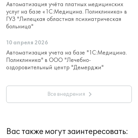
Автоматизация учёта платных медицинских
услуг на базе «1С:Медицина. Поликлиника» в
ГУЗ "Липецкая областная психиатрическая
больница"
10 апреля 2026
Автоматизация учета на базе "1С:Медицина.
Поликлиника" в ООО "Лечебно-
оздоровительный центр "Демерджи"
Все внедрения
Вас также могут заинтересовать: