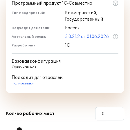
Программный продукт 1С-Совместно
Коммерческий,
Тип предприятий:
Государственный
Россия
Подходит для стран:
3.0.21.2 от 01.06.2026
Актуальный релиз:
1С
Разработчик:
Базовая конфигурация:
Оригинальная
Подходит для отраслей:
Поликлиники
Кол-во рабочих мест