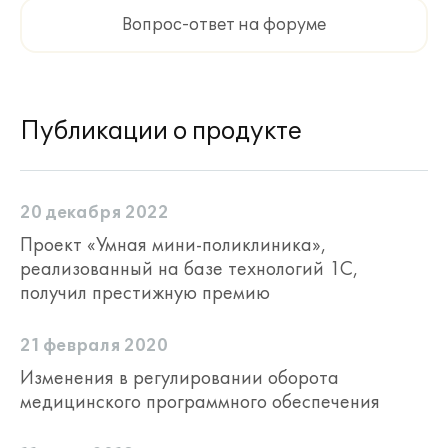
Вопрос-ответ на форуме
Публикации о продукте
20 декабря 2022
Проект «Умная мини-поликлиника»,
реализованный на базе технологий 1С,
получил престижную премию
21 февраля 2020
Изменения в регулировании оборота
медицинского программного обеспечения