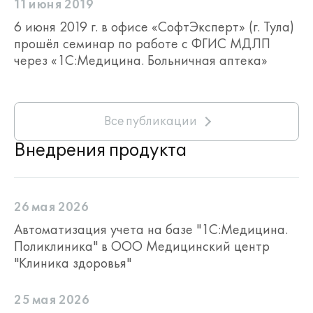
11 июня 2019
6 июня 2019 г. в офисе «СофтЭксперт» (г. Тула)
прошёл семинар по работе с ФГИС МДЛП
через «1С:Медицина. Больничная аптека»
Все публикации
Внедрения продукта
26 мая 2026
Автоматизация учета на базе "1С:Медицина.
Поликлиника" в ООО Медицинский центр
"Клиника здоровья"
25 мая 2026