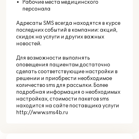
Рабочие места медицинского
персонала
Адресаты SMS всегда находятся в курсе
последних событий в компании: акций,
скидок на услуги и других важных
новостей.
Для возможности выполнять
оповещения пациентам достаточно
сделать соответствующие настройки в
решении и приобрести необходимое
количество sms для рассылки. Более
подробная информация о необходимых
настройках, стоимости пакетов sms
находится на сайте поставщика услуги
http://www.sms4b.ru