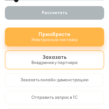
Рассчитать
Приобрести
Электронную поставку
Заказать
Внедрение у партнера
Заказать онлайн-демонстрацию
Отправить запрос в 1С