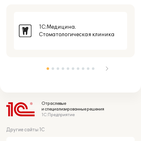
1С:Медицина.
Стоматологическая клиника
Отраслевые
и специализированные решения
1С:Предприятие
Другие сайты 1С