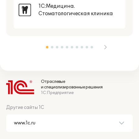
1С:Медицина.
Стоматологическая клиника
Отраслевые
и специализированные решения
1С:Предприятие
Другие сайты 1С