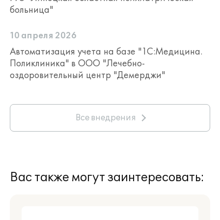
больница"
10 апреля 2026
Автоматизация учета на базе "1С:Медицина.
Поликлиника" в ООО "Лечебно-
оздоровительный центр "Демерджи"
Все внедрения
Вас также могут заинтересовать: