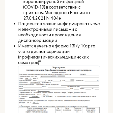
коронавирусной инфекцией
(COVID-19) в соответствии с
приказом Минздрава России от
27.04.2021 N 404н
Пациентов можно информировать смс
и электронными письмами о
необходимости прохождения
диспансеризации
Имеется учетная форма 131/у "Карта
учета диспансеризации
(профилактических медицинских
осмотров)"