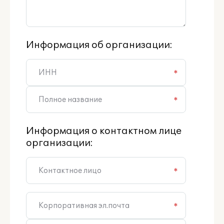
Информация об организации:
*
*
Информация о контактном лице
организации:
*
*