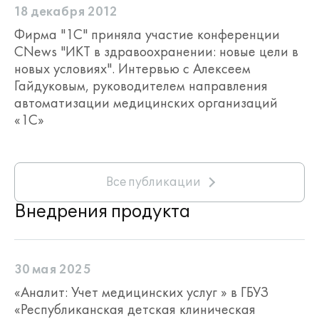
18 декабря 2012
Фирма "1С" приняла участие конференции
CNews "ИКТ в здравоохранении: новые цели в
новых условиях". Интервью с Алексеем
Гайдуковым, руководителем направления
автоматизации медицинских организаций
«1С»
Все публикации
Внедрения продукта
30 мая 2025
«Аналит: Учет медицинских услуг » в ГБУЗ
«Республиканская детская клиническая