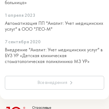
больница»
1 апреля 2023
Автоматизация ПП "Аналит: Учет медицинских
услуг" в ООО "ЛЕО-М"
7 сентября 2020
Внедрение "Аналит: Учет медицинских услуг" в
БУЗ УР «Детская клиническая
стоматологическая поликлиника МЗ УР»
Все внедрения
Отраслевые