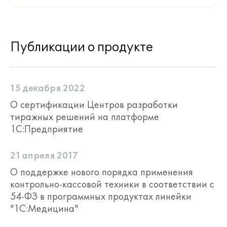
Публикации о продукте
15 декабря 2022
О сертификации Центров разработки
тиражных решений на платформе
1С:Предприятие
21 апреля 2017
О поддержке нового порядка применения
контрольно-кассовой техники в соответствии с
54-ФЗ в программных продуктах линейки
"1С:Медицина"