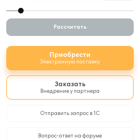
Рассчитать
Приобрести
Электронную поставку
Заказать
Внедрение у партнера
Отправить запрос в 1С
Вопрос-ответ на форуме