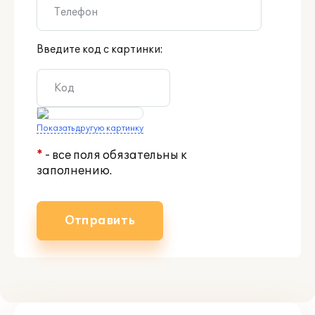
Введите код с картинки:
Показать другую картинку
*
- все поля обязательны к
заполнению.
Отправить