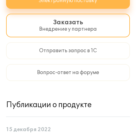
Электронную поставку
Заказать
Внедрение у партнера
Отправить запрос в 1С
Вопрос-ответ на форуме
Публикации о продукте
15 декабря 2022