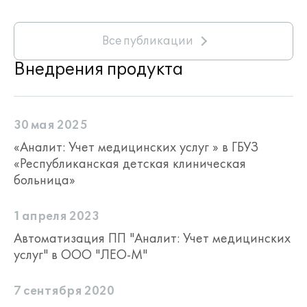
Все публикации
Внедрения продукта
30 мая 2025
«Аналит: Учет медицинских услуг » в ГБУЗ
«Республиканская детская клиническая
больница»
1 апреля 2023
Автоматизация ПП "Аналит: Учет медицинских
услуг" в ООО "ЛЕО-М"
7 сентября 2020