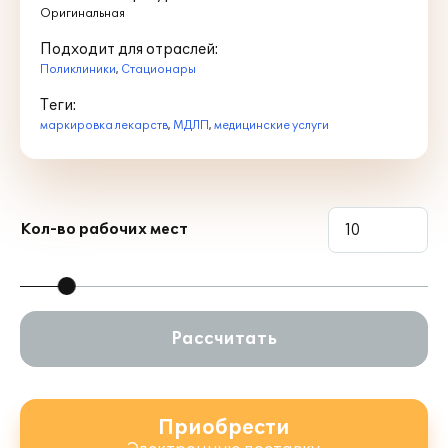
Оригинальная
Подходит для отраслей:
Поликлиники
,
Стационары
Теги:
маркировка лекарств
,
МДЛП
,
медицинские услуги
Кол-во рабочих мест
Рассчитать
Приобрести