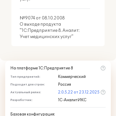
№9074 от 08.10.2008
О выходе продукта
"1С:Предприятие 8. Аналит:
Учет медицинских услуг"
На платформе 1С:Предприятие 8
Коммерческий
Тип предприятий:
Россия
Подходит для стран:
2.0.5.22 от 23.12.2025
Актуальный релиз:
1С-АналитИКС
Разработчик:
Базовая конфигурация: