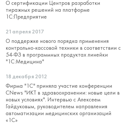
О сертификации Центров разработки
тиражных решений на платформе
1С:Предприятие
21 апреля 2017
О поддержке нового порядка применения
контрольно-кассовой техники в соответствии с
54-ФЗ в программных продуктах линейки
"1С:Медицина"
18 декабря 2012
Фирма "1С" приняла участие конференции
CNews "ИКТ в здравоохранении: новые цели в
новых условиях". Интервью с Алексеем
Гайдуковым, руководителем направления
автоматизации медицинских организаций
«1С»