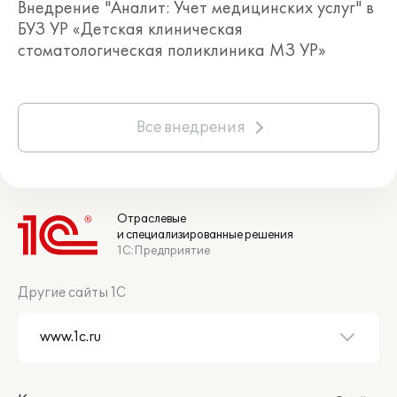
Внедрение "Аналит: Учет медицинских услуг" в
БУЗ УР «Детская клиническая
стоматологическая поликлиника МЗ УР»
Все внедрения
Отраслевые
и специализированные решения
1С:Предприятие
Другие сайты 1С