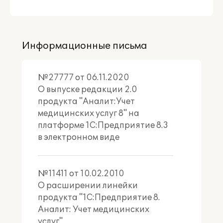
Информационные письма
№27777 от 06.11.2020
О выпуске редакции 2.0
продукта "Аналит:Учет
медицинских услуг 8" на
платформе 1С:Предприятие 8.3
в электронном виде
№11411 от 10.02.2010
О расширении линейки
продукта "1С:Предприятие 8.
Аналит: Учет медицинских
услуг"