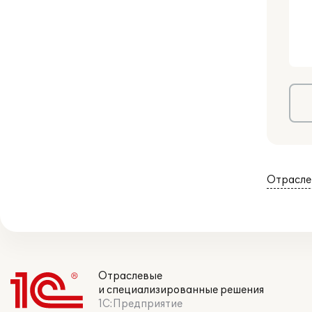
Отрасле
Отраслевые
и специализированные решения
1С:Предприятие