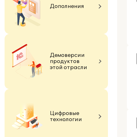
Дополнения
Демоверсии
продуктов
этой отрасли
Цифровые
технологии