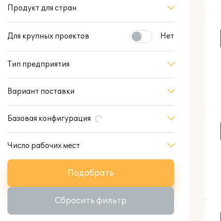
Продукт для стран
Для крупных проектов
Нет
Тип предприятия
Вариант поставки
Базовая конфигурация
Число рабочих мест
Подобрать
Сбросить фильтр