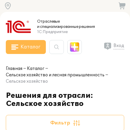
Отраслевые
и специализированные
решения
1С:Предприятие
Вход
Каталог
Главная
Каталог
Сельское хозяйство и лесная промышленность
Сельское хозяйство
Решения для отрасли:
Сельское хозяйство
Фильтр