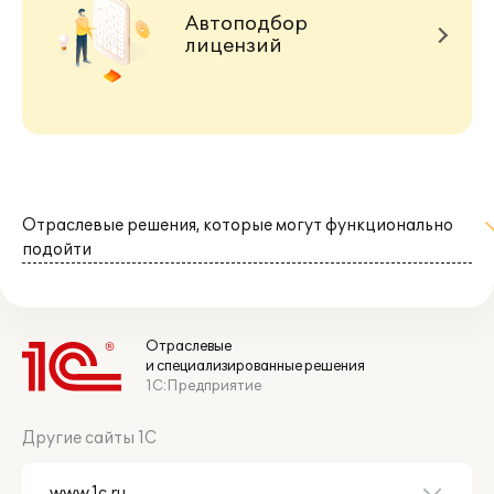
Автоподбор
лицензий
Отраслевые решения, которые могут функционально
подойти
Отраслевые
и специализированные решения
1С:Предприятие
Другие сайты 1С