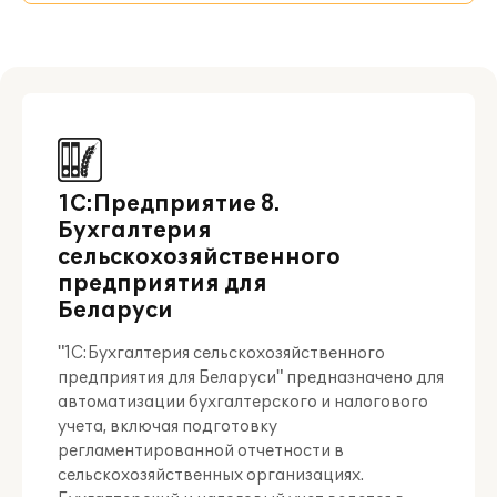
1С:Предприятие 8.
Бухгалтерия
сельскохозяйственного
предприятия для
Беларуси
"1С:Бухгалтерия сельскохозяйственного
предприятия для Беларуси" предназначено для
автоматизации бухгалтерского и налогового
учета, включая подготовку
регламентированной отчетности в
сельскохозяйственных организациях.