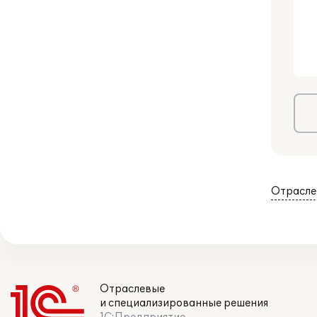
Отрасле
Отраслевые
и специализированные решения