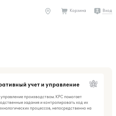
Корзина
Вход
ративный учет и управление
 управление производством. КРС помогает
одственные задания и контролировать ход их
ехнологических процессов, непосредственно на