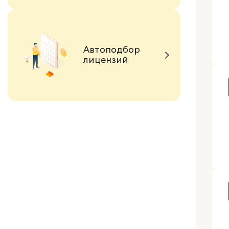
Автоподбор
лицензий