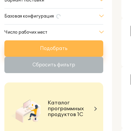
Вариант поставки
Базовая конфигурация
Число рабочих мест
Подобрать
Сбросить фильтр
Каталог
программных
продуктов 1С