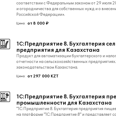
соответствии с Федеральным законом от 29 июля 2
и огородничества для собственных нужд и о внесен
Российской Федерации».
от 8 000 ₽
Цена:
1С:Предприятие 8. Бухгалтерия се
предприятия для Казахстана
Продукт для автоматизации бухгалтерского и налог
отчетности на сельскохозяйственных предприятиях.
законодательством Казахстана.
от 297 000 KZT
Цена:
1С:Предприятие 8. Бухгалтерия п
промышленности для Казахстана
"1С:Предприятие 8. Бухгалтерия предприятия пище
на платформе "1С:Предприятие 8" и представляет