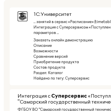
1С:Университет
... занятий в сервис «Расписание» (timet
Интеграция с Суперсервисом «Поступлени
параметров ...
Заказать онлайн демонстрацию
Описание
Возможности
Сравнение версий
Приобретение продукта
Состав продукта
Раздел:
Каталог
Найдено по тегу: Суперсервис
Интеграция с
Суперсервис
«Поступл
"Самарский государственный техниче
ФГБОУ ВО "Самарский государственный техничес