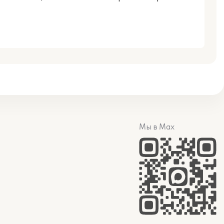
Мы в Max