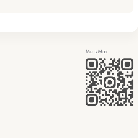
Мы в Max