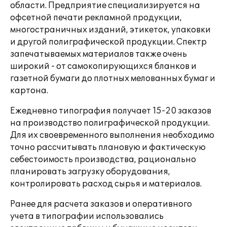
области. Предприятие специализируется на
офсетной печати рекламной продукции,
многостраничных изданий, этикеток, упаковки
и другой полиграфической продукции. Спектр
запечатываемых материалов также очень
широкий - от самокопирующихся бланков и
газетной бумаги до плотных мелованных бумаг и
картона.
Ежедневно типография получает 15-20 заказов
на производство полиграфической продукции.
Для их своевременного выполнения необходимо
точно рассчитывать плановую и фактическую
себестоимость производства, рационально
планировать загрузку оборудования,
контролировать расход сырья и материалов.
Ранее для расчета заказов и оперативного
учета в типографии использовались