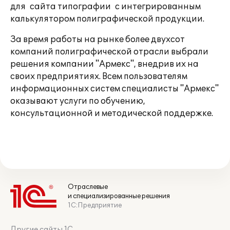
для сайта типографии с интегрированным
калькулятором полиграфической продукции.
За время работы на рынке более двухсот
компаний полиграфической отрасли выбрали
решения компании "Армекс", внедрив их на
своих предприятиях. Всем пользователям
информационных систем специалисты "Армекс"
оказывают услуги по обучению,
консультационной и методической поддержке.
Отраслевые
и специализированные решения
1С:Предприятие
Другие сайты 1С