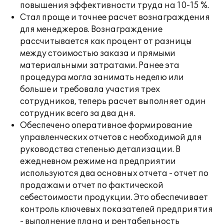
повышения эффективности труда на 10-15 %.
Стал проще и точнее расчет вознаграждения
для менеджеров. Вознаграждение
рассчитывается как процент от разницы
между стоимостью заказа и прямыми
материальными затратами. Ранее эта
процедура могла занимать неделю или
больше и требовала участия трех
сотрудников, теперь расчет выполняет один
сотрудник всего за два дня.
Обеспечено оперативное формирование
управленческих отчетов с необходимой для
руководства степенью детализации. В
ежедневном режиме на предприятии
используются два основных отчета - отчет по
продажам и отчет по фактической
себестоимости продукции. Это обеспечивает
контроль ключевых показателей предприятия
- выполнение плана и рентабельность