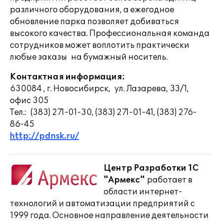
различного оборудования, а ежегодное
обновление парка позволяет добиваться
высокого качества. Профессиональная команда
сотрудников может воплотить практически
любые заказы на бумажный носитель.
Контактная информация:
630084 , г. Новосибирск, ул. Лазарева, 33/1,
офис 305
Тел.: (383) 271-01-30, (383) 271-01-41, (383) 276-
86-45
http://pdnsk.ru/
Центр Разработки 1С
"Армекс"
работает в
области интернет-
технологий и автоматизации предприятий с
1999 года. Основное направление деятельности