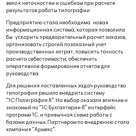
вело к неточностям и ошибкам при расчете
результатов работы типографии
Предприятию стала необходима новая
информационная система, которая позволила
бы ускорить предварительный расчет заказов,
организовать строгий позаказный учет
производственных затрат, повысить точность
расчета себестоимости, обеспечить
оперативное формирование отчетов для
руководства.
Для решения поставленных задач руководство
типографии решило внедрить систему
"1С:Полиграфия 8". На выбор оказали влияние и
знакомый по "1С:Бухгалтерии 8" интерфейс
программ 1С, и привычная схема работы с
базами данных. Партнером по внедрению стала
компания "Армекс".