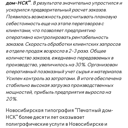
дом-НСК"
. В результате значительно упростился и
ускорился предварительный расчет заказов.
Появилась возможность рассчитывать плановую
себестоимость еще на этапе переговоров с
клиентами, что позволяет предприятию
оперативно контролировать рентабельность
заказов. Скорость обработки клиентских запросов
в отделе продаж возросла в 2-3 раза. Общее
количество заказов, ежедневно передаваемых в
производство, увеличилось на 30%. Организован
оперативный позаказный учет сырья и материалов.
Усилен контроль за затратами. В итоге обеспечена
стабильно высокая загрузка производственных
мощностей, прибыль предприятия выросла на
20%.
Новосибирская типография "Печатный дом-
НСК" более десяти лет оказывает
полиграфические услуги в Новосибирске и