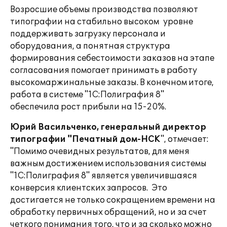
Возросшие объемы производства позволяют
типографии на стабильно высоком уровне
поддерживать загрузку персонала и
оборудования, а понятная структура
формирования себестоимости заказов на этапе
согласования помогает принимать в работу
высокомаржинальные заказы. В конечном итоге,
работа в системе "1С:Полиграфия 8"
обеспечила рост прибыли на 15-20%.
Юрий Васильченко, генеральный директор
типографии "Печатный дом-НСК
", отмечает:
"Помимо очевидных результатов, для меня
важным достижением использования системы
"1С:Полиграфия 8" является увеличившаяся
конверсия клиентских запросов. Это
достигается не только сокращением времени на
обработку первичных обращений, но и за счет
четкого понимания того, что и за сколько можно