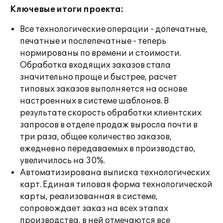
Ключевые итоги проекта:
Все технологические операции - допечатные,
печатные и послепечатные - теперь
нормированы по времени и стоимости.
Обработка входящих заказов стала
значительно проще и быстрее, расчет
типовых заказов выполняется на основе
настроенных в системе шаблонов. В
результате скорость обработки клиентских
запросов в отделе продаж выросла почти в
три раза, общее количество заказов,
ежедневно передаваемых в производство,
увеличилось на 30%.
Автоматизирована выписка технологических
карт. Единая типовая форма технологической
карты, реализованная в системе,
сопровождает заказ на всех этапах
производства, в ней отмечаются все