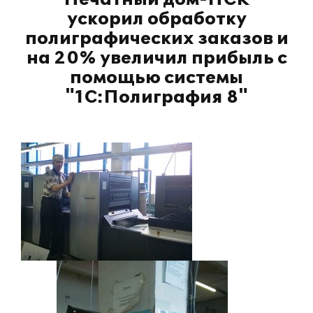
ускорил обработку
полиграфических заказов и
на 20% увеличил прибыль с
помощью системы
"1С:Полиграфия 8"