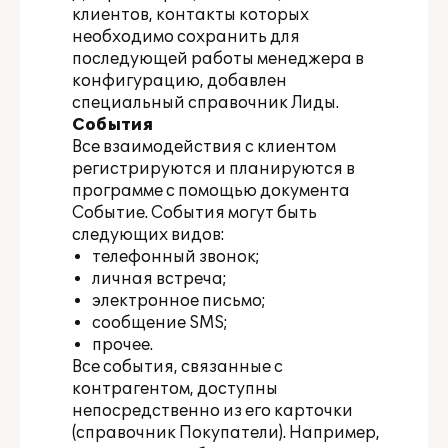
клиентов, контакты которых
необходимо сохранить для
последующей работы менеджера в
конфигурацию, добавлен
специальный справочник Лиды.
События
Все взаимодействия с клиентом
регистрируются и планируются в
программе с помощью документа
Событие. События могут быть
следующих видов:
телефонный звонок;
личная встреча;
электронное письмо;
сообщение SMS;
прочее.
Все события, связанные с
контрагентом, доступны
непосредственно из его карточки
(справочник Покупатели). Например,