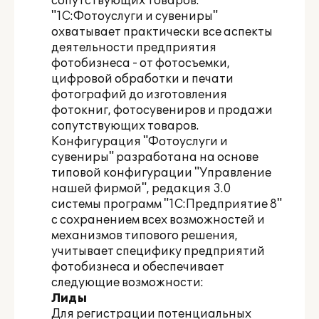
сопутствующих товаров.
"1С:Фотоуслуги и сувениры"
охватывает практически все аспекты
деятельности предприятия
фотобизнеса - от фотосъемки,
цифровой обработки и печати
фотографий до изготовления
фотокниг, фотосувениров и продажи
сопутствующих товаров.
Конфигурация "Фотоуслуги и
сувениры" разработана на основе
типовой конфигурации "Управление
нашей фирмой", редакция 3.0
системы программ "1С:Предприятие 8"
с сохранением всех возможностей и
механизмов типового решения,
учитывает специфику предприятий
фотобизнеса и обеспечивает
следующие возможности:
Лиды
Для регистрации потенциальных