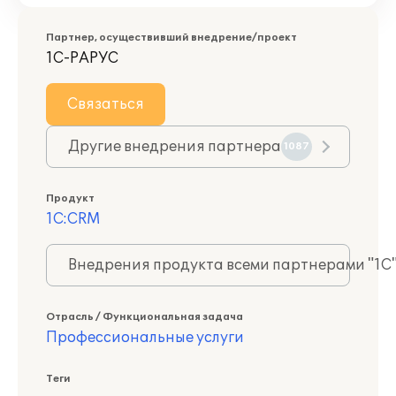
Партнер, осуществивший внедрение/проект
1С-РАРУС
Связаться
Другие внедрения партнера
1087
Продукт
1С:CRM
Внедрения продукта всеми партнерами "1С
Отрасль / Функциональная задача
Профессиональные услуги
Теги