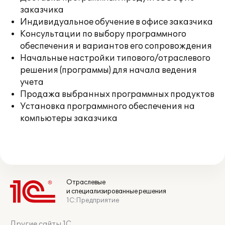
заказчика
Индивидуальное обучение в офисе заказчика
Консультации по выбору программного
обеспечения и вариантов его сопровождения
Начальные настройки типового/отраслевого
решения (программы) для начала ведения
учета
Продажа выбранных программных продуктов
Установка программного обеспечения на
компьютеры заказчика
Отраслевые
и специализированные решения
1С:Предприятие
Другие сайты 1С