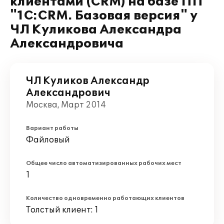
клиентами (CRM) на базе ПП
"1С:CRM. Базовая версия" у
ЧЛ Куликова Александра
Александровича
ЧЛ Куликов Александр
Александрович
Москва, Март 2014
Вариант работы
Файловый
Общее число автоматизированных рабочих мест
1
Количество одновременно работающих клиентов
Толстый клиент: 1