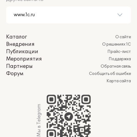
Каталог
О сайте
Внедрения
О решениях 1С
Публикации
Прайс-лист
Мероприятия
Поддержка
Партнеры
Обратная связь
Форум
Сообщить об ошибке
Карта сайта
Мы в Telegram