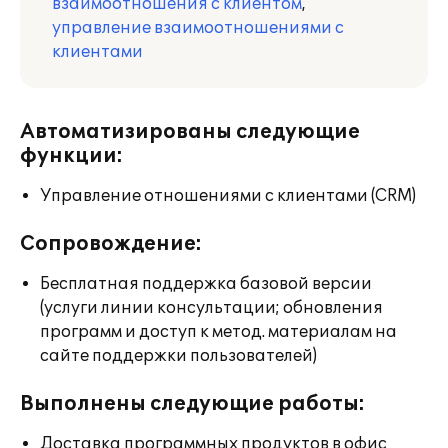
взаимоотношения с клиентом
,
управление взаимоотношениями с
клиентами
Автоматизированы следующие
функции:
Управление отношениями с клиентами (CRM)
Сопровождение:
Бесплатная поддержка базовой версии
(услуги линии консультации; обновления
программ и доступ к метод. материалам на
сайте поддержки пользователей)
Выполнены следующие работы:
Доставка программных продуктов в офис