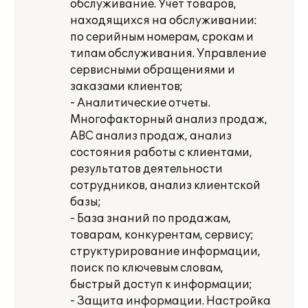
обслуживание. Учет товаров,
находящихся на обслуживании:
по серийным номерам, срокам и
типам обслуживания. Управление
сервисными обращениями и
заказами клиентов;
- Аналитические отчеты.
Многофакторный анализ продаж,
АВС анализ продаж, анализ
состояния работы с клиентами,
результатов деятельности
сотрудников, анализ клиентской
базы;
- База знаний по продажам,
товарам, конкурентам, сервису;
структурирование информации,
поиск по ключевым словам,
быстрый доступ к информации;
- Защита информации. Настройка