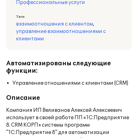
Профессиональные услуги
Теги
взаимоотношения с клиентом
,
управление взаимоотношениями с
клиентами
Автоматизированы следующие
функции:
Управление отношениями с клиентами (CRM)
Описание
Компания ИП Веливанов Алексей Алексеевич
использует в своей работе ПП «1С:Предприятие
8. CRM КОРП» системы программ
"1С:Предприятие 8" для автоматизации