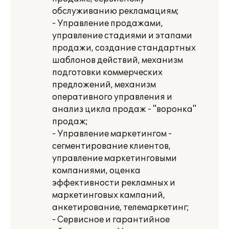
обслуживанию рекламациям;
- Управление продажами,
управление стадиями и этапами
продажи, создание стандартных
шаблонов действий, механизм
подготовки коммерческих
предложений, механизм
оперативного управления и
анализ цикла продаж - "воронка"
продаж;
- Управление маркетингом -
сегментирование клиентов,
управление маркетинговыми
компаниями, оценка
эффективности рекламных и
маркетинговых кампаний,
анкетирование, телемаркетинг;
- Сервисное и гарантийное