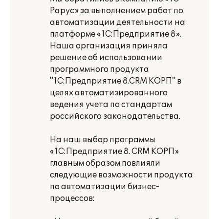
Рарус» за выполнением работ по
автоматизации деятельности на
платформе «1С:Предприятие 8».
Наша организация приняла
решение об использовании
программного продукта
"1С:Предприятие 8.CRM КОРП" в
целях автоматизированного
ведения учета по стандартам
российского законодательства.
На наш выбор программы
«1С:Предприятие 8. CRM КОРП»
главным образом повлияли
следующие возможности продукта
по автоматизации бизнес-
процессов: