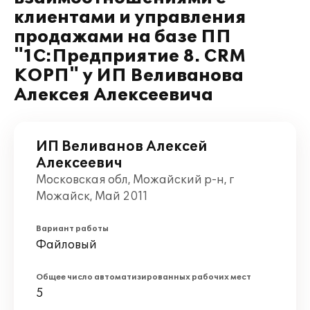
клиентами и управления
продажами на базе ПП
"1С:Предприятие 8. CRM
КОРП" у ИП Веливанова
Алексея Алексеевича
ИП Веливанов Алексей
Алексеевич
Московская обл, Можайский р-н, г
Можайск, Май 2011
Вариант работы
Файловый
Общее число автоматизированных рабочих мест
5