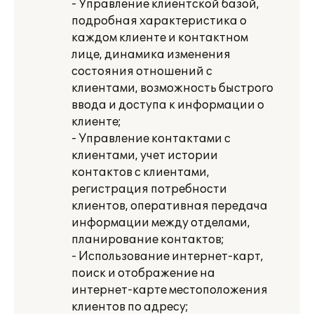
- Управление клиентской базой,
подробная характеристика о
каждом клиенте и контактном
лице, динамика изменения
состояния отношений с
клиентами, возможность быстрого
ввода и доступа к информации о
клиенте;
- Управление контактами с
клиентами, учет истории
контактов с клиентами,
регистрация потребности
клиентов, оперативная передача
информации между отделами,
планирование контактов;
- Использование интернет-карт,
поиск и отображение на
интернет-карте местоположения
клиентов по адресу;