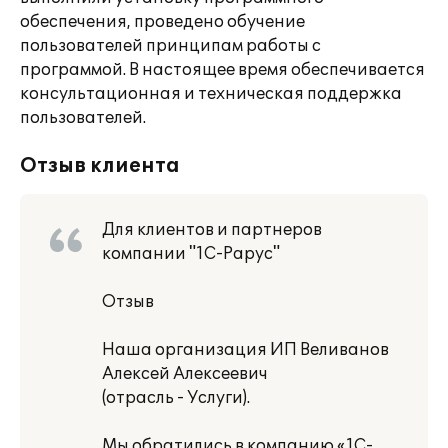
обеспечения, проведено обучение
пользователей принципам работы с
программой. В настоящее время обеспечивается
консультационная и техническая поддержка
пользователей.
Отзыв клиента
Для клиентов и партнеров
компании "1С-Рарус"
Отзыв
Наша организация ИП Веливанов
Алексей Алексеевич
(отрасль - Услуги).
Мы обратились в компанию «1С-