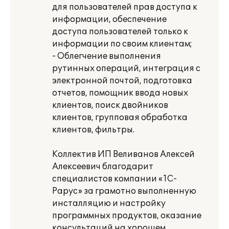
для пользователей прав доступа к
информации, обеспечение
доступа пользователей только к
информации по своим клиентам;
- Облегчение выполнения
рутинных операций, интеграция с
электронной почтой, подготовка
отчетов, помощник ввода новых
клиентов, поиск двойников
клиентов, групповая обработка
клиентов, фильтры.
Коллектив ИП Веливанов Алексей
Алексеевич благодарит
специалистов компании «1С-
Рарус» за грамотно выполненную
инсталляцию и настройку
программных продуктов, оказание
консультаций на хорошем