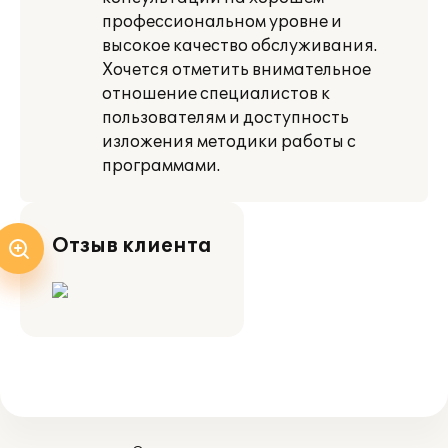
профессиональном уровне и
высокое качество обслуживания.
Хочется отметить внимательное
отношение специалистов к
пользователям и доступность
изложения методики работы с
программами.
Отзыв клиента