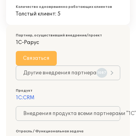
Количество одновременно работающих клиентов
Толстый клиент: 5
Партнер, осуществивший внедрение/проект
1С-Рарус
Связаться
Другие внедрения партнера
1087
Продукт
1С:CRM
Внедрения продукта всеми партнерами "1С
Отрасль / Функциональная задача