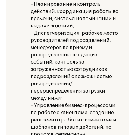
- Планирование и контроль
действий, координация работы во
времени, система напоминаний и
выдачи заданий;
- Диспетчеризация, рабочее место
руководителей подразделений,
менеджеров по приему и
распределению входящих
событий, контроль за
загруженностью сотрудников
подразделений с возможностью
распределения/
перераспределения загрузки
между ними;
- Управление бизнес-процессами
по работе с клиентами, создание
регламента работы с клиентами и
шаблонов типовых действий, по
продаже, сервисному