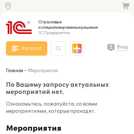
Отраслевые
и специализированные
решения
1С:Предприятие
Вход
Каталог
Главная
Мероприятия
По Вашему запросу актуальных
мероприятий нет.
Ознакомьтесь, пожалуйста, со всеми
мероприятиями, которые проходят.
Мероприятия