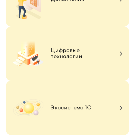
Цифровые
технологии
Экосистема 1С