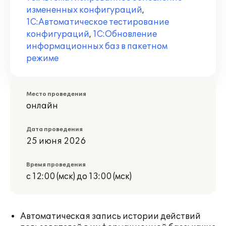
измененных конфигураций
,
1С:Автоматическое тестирование
конфигураций
,
1С:Обновление
информационных баз в пакетном
режиме
Место проведения
онлайн
Дата проведения
25 июня 2026
Время проведения
с 12:00 (мск) до 13:00 (мск)
Автоматическая запись истории действий