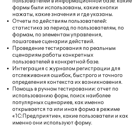
пользователей в информационной базе: какие
формы были использованы, какие кнопки
нажаты, какие значения и где указаны.
Отчеты по действиям пользователей:
статистика за период по пользователям, по
формам, по элементам управления,
пошаговые сценарии действий.
Проведение тестирования по реальным
сценариям работы конкретных
пользователей в конкретной базе.
Интеграция с журналом регистрации для
отслеживания ошибок, быстрого и точного
определения контекста их возникновения.
Помощь в ручном тестировании: отчет по
использованию форм, поиск наиболее
популярных сценариев, как именно
открывается та или иная форма в режиме
«1С:Предприятие», какие пользователи и как
именно они используют форму.