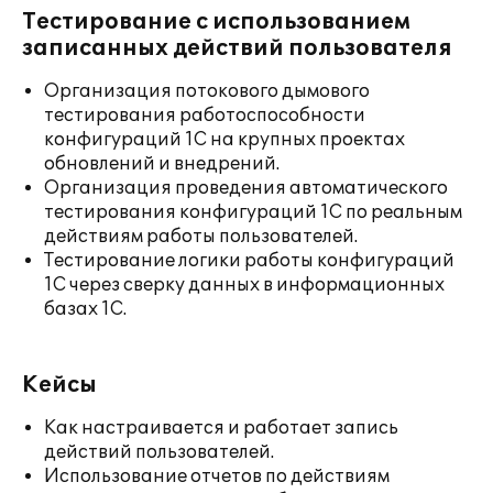
Тестирование с использованием
записанных действий пользователя
Организация потокового дымового
тестирования работоспособности
конфигураций 1С на крупных проектах
обновлений и внедрений.
Организация проведения автоматического
тестирования конфигураций 1С по реальным
действиям работы пользователей.
Тестирование логики работы конфигураций
1С через сверку данных в информационных
базах 1С.
Кейсы
Как настраивается и работает запись
действий пользователей.
Использование отчетов по действиям