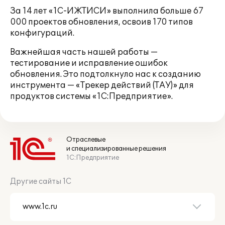
За 14 лет «1С-ИЖТИСИ» выполнила больше 67
000 проектов обновления, освоив 170 типов
конфигураций.
Важнейшая часть нашей работы —
тестирование и исправление ошибок
обновления. Это подтолкнуло нас к созданию
инструмента — «Трекер действий (ТАУ)» для
продуктов системы «1С:Предприятие».
Отраслевые
и специализированные решения
1С:Предприятие
Другие сайты 1С