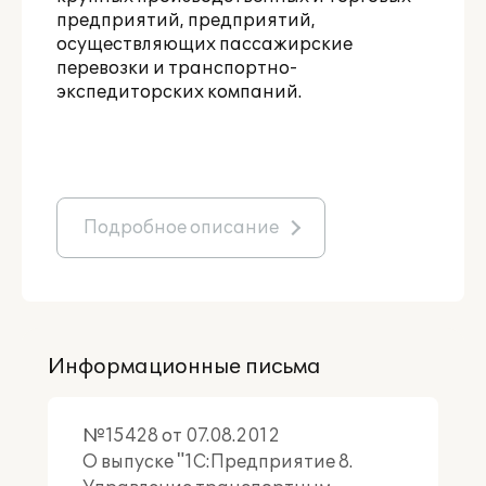
предприятий, предприятий,
осуществляющих пассажирские
перевозки и транспортно-
экспедиторских компаний.
Подробное описание
Информационные письма
№15428 от 07.08.2012
О выпуске "1С:Предприятие 8.