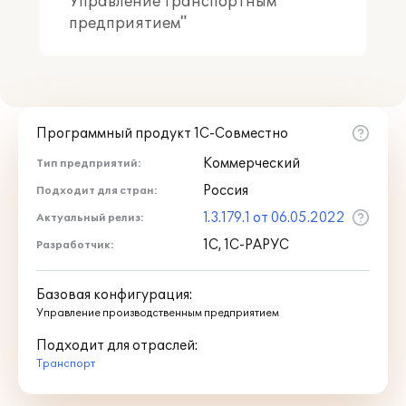
Управление транспортным
предприятием"
Программный продукт 1С-Совместно
Коммерческий
Тип предприятий:
Россия
Подходит для стран:
1.3.179.1 от 06.05.2022
Актуальный релиз:
1С, 1С-РАРУС
Разработчик:
Базовая конфигурация:
Управление производственным предприятием
Подходит для отраслей:
Транспорт