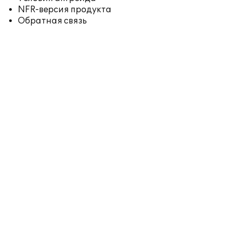
NFR-версия продукта
Обратная связь