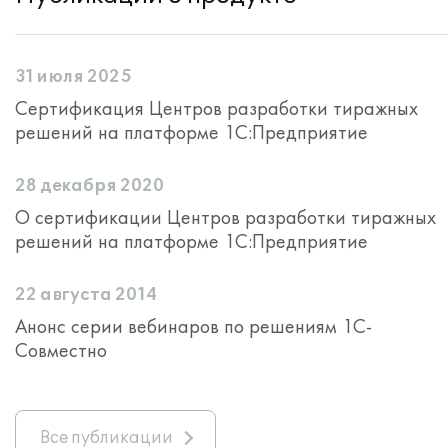
31 июля 2025
Сертификация Центров разработки тиражных
решений на платформе 1С:Предприятие
28 декабря 2020
О сертификации Центров разработки тиражных
решений на платформе 1С:Предприятие
22 августа 2014
Анонс серии вебинаров по решениям 1С-
Совместно
Все публикации