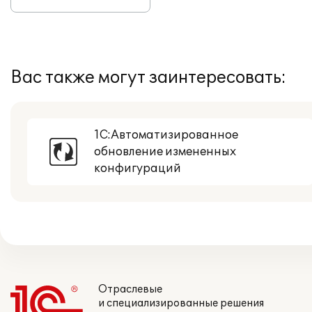
Вас также могут заинтересовать:
1С:Автоматизированное
обновление измененных
конфигураций
Отраслевые
и специализированные решения