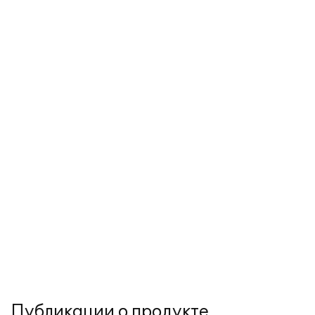
Публикации о продукте