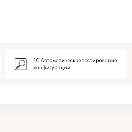
1С:Автоматическое тестирование
конфигураций