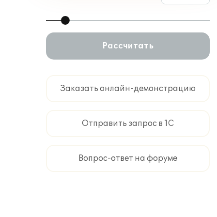
Рассчитать
Заказать онлайн-демонстрацию
Отправить запрос в 1С
Вопрос-ответ на форуме