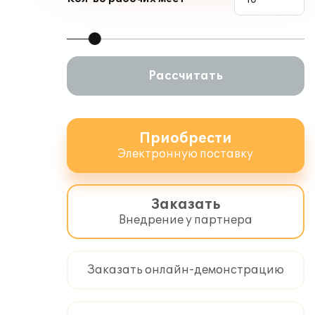
Рассчитать
Приобрести
Электронную поставку
Заказать
Внедрение у партнера
Заказать онлайн-демонстрацию