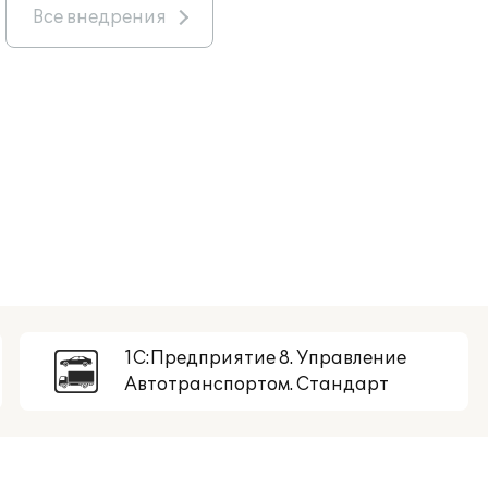
Все внедрения
1С:Предприятие 8. Управление
Автотранспортом. Стандарт