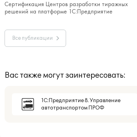
Сертификация Центров разработки тиражных
решений на платформе 1С:Предприятие
Все публикации
Вас также могут заинтересовать:
1С:Предприятие 8. Управление
автотранспортом ПРОФ