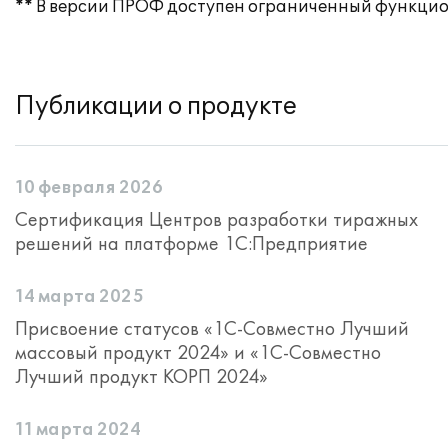
** В версии ПРОФ доступен ограниченный функцио
Публикации о продукте
10 февраля 2026
Сертификация Центров разработки тиражных
решений на платформе 1С:Предприятие
14 марта 2025
Присвоение статусов «1С-Совместно Лучший
массовый продукт 2024» и «1С-Совместно
Лучший продукт КОРП 2024»
11 марта 2024