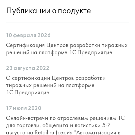
Публикации о продукте
10 февраля 2026
Сертификация Центров разработки тиражных
решений на платформе 1С:Предприятие
23 августа 2022
О сертификации Центров разработки
тиражных решений на платформе
1С:Предприятие
17 июля 2020
Онлайн-встречи по отраслевым решениям 1С
для торговли, общепита и логистики 5-7
августа на Retail.ru (серия "Автоматизация в