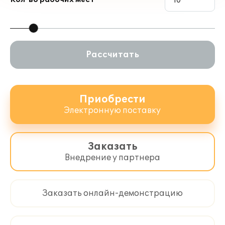
Рассчитать
Приобрести
Электронную поставку
Заказать
Внедрение у партнера
Заказать онлайн-демонстрацию