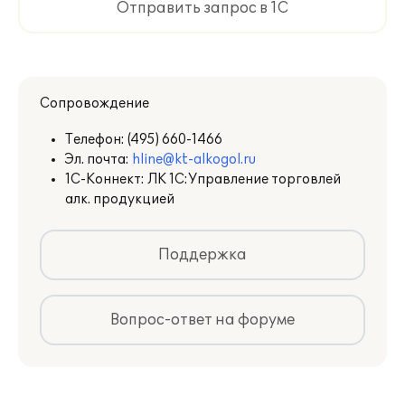
Отправить запрос в 1С
Сопровождение
Телефон:
(495) 660-1466
Эл. почта:
hline@kt-alkogol.ru
1С-Коннект: ЛК 1С:Управление торговлей
алк. продукцией
Поддержка
Вопрос-ответ на форуме