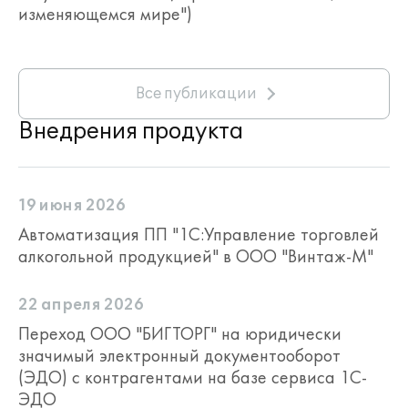
изменяющемся мире")
Все публикации
Внедрения продукта
19 июня 2026
Автоматизация ПП "1С:Управление торговлей
алкогольной продукцией" в ООО "Винтаж-М"
22 апреля 2026
Переход ООО "БИГТОРГ" на юридически
значимый электронный документооборот
(ЭДО) с контрагентами на базе сервиса 1С-
ЭДО