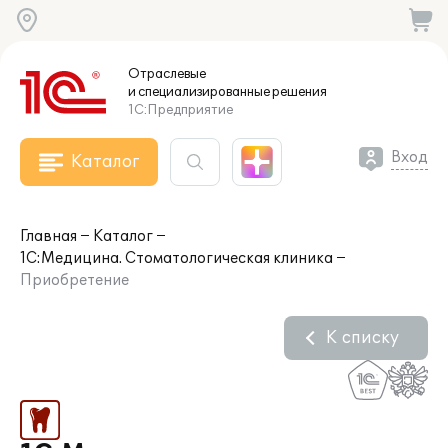
Отраслевые
и специализированные
решения
1С:Предприятие
Вход
Каталог
Главная
Каталог
1С:Медицина. Стоматологическая клиника
Приобретение
К списку