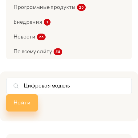
Программные продукты
Внедрения
Новости
По всему сайту
Найти